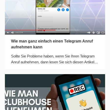
Wie man ganz einfach einen Telegram Anruf
aufnehmen kann
Sollte Sie Probleme haben, wenn Sie Ihren Telegram
Anruf aufnehmen, dann lesen Sie sich diesen Artikel
durch und finde Sie die besten Tools.