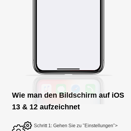
Wie man den Bildschirm auf iOS
13 & 12 aufzeichnet
Schritt 1: Gehen Sie zu "Einstellungen">