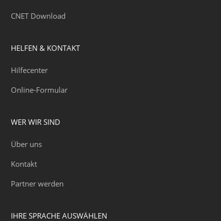
CNET Download
HELFEN & KONTAKT
Hilfecenter
Online-Formular
WER WIR SIND
Über uns
Kontakt
Partner werden
IHRE SPRACHE AUSWÄHLEN