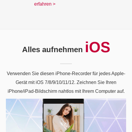
erfahren >
iOS
Alles aufnehmen
Verwenden Sie diesen iPhone-Recorder für jedes Apple-
Gerät mit iOS 7/8/9/10/11/12. Zeichnen Sie Ihren
iPhone/iPad-Bildschirm nahtlos mit Ihrem Computer auf.