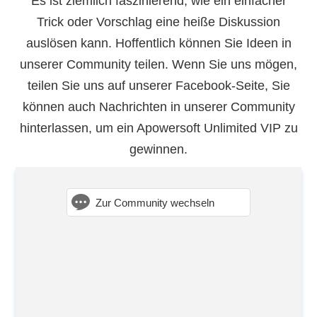
Es ist ziemlich faszinierend, wie ein einfacher
Trick oder Vorschlag eine heiße Diskussion
auslösen kann. Hoffentlich können Sie Ideen in
unserer Community teilen. Wenn Sie uns mögen,
teilen Sie uns auf unserer Facebook-Seite, Sie
können auch Nachrichten in unserer Community
hinterlassen, um ein Apowersoft Unlimited VIP zu
gewinnen.
Zur Community wechseln