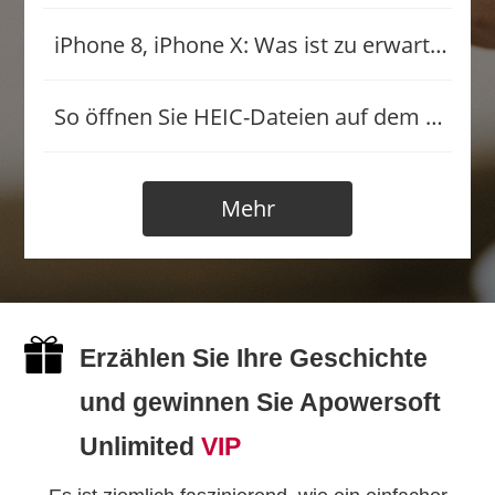
iPhone 8, iPhone X: Was ist zu erwarten
So öffnen Sie HEIC-Dateien auf dem PC
Mehr
Erzählen Sie Ihre Geschichte
und gewinnen Sie Apowersoft
Unlimited
VIP