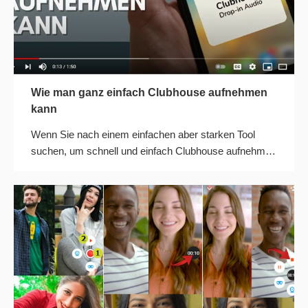
Wie man ganz einfach Clubhouse aufnehmen
kann
Wenn Sie nach einem einfachen aber starken Tool
suchen, um schnell und einfach Clubhouse aufnehmen
zu können, dann sehen Sie sich diesen Artikel an.