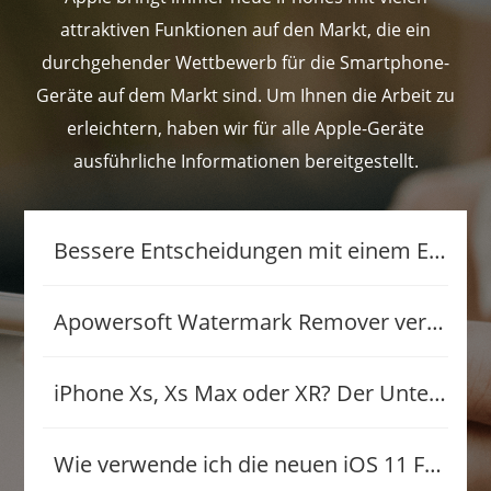
attraktiven Funktionen auf den Markt, die ein
durchgehender Wettbewerb für die Smartphone-
Geräte auf dem Markt sind. Um Ihnen die Arbeit zu
erleichtern, haben wir für alle Apple-Geräte
ausführliche Informationen bereitgestellt.
Bessere Entscheidungen mit einem Entscheidungsbaum Ersteller
Apowersoft Watermark Remover veröffentlicht
iPhone Xs, Xs Max oder XR? Der Unterschied zwischen den neuen iPhones
Wie verwende ich die neuen iOS 11 Funktionen?