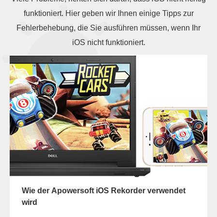
funktioniert. Hier geben wir Ihnen einige Tipps zur
Fehlerbehebung, die Sie ausführen müssen, wenn Ihr
iOS nicht funktioniert.
Wie der Apowersoft iOS Rekorder verwendet
wird