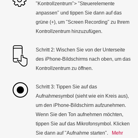
"Kontrollzentrum"> "Steuerelemente
anpassen" und tippen Sie dann auf das
grüne (+), um "Screen Recording" zu Ihrem
Kontrollzentrum hinzuzufügen.
Schritt 2: Wischen Sie von der Unterseite
des iPhone-Bildschirms nach oben, um das
Kontrollzentrum zu öffnen.
Schritt 3: Tippen Sie auf das
Aufnahmesymbol (sieht wie ein Kreis aus),
um den iPhone-Bildschirm aufzunehmen.
Wenn Sie den Ton aufnehmen möchten,
tippen Sie auf das Mikrofonsymbol. Klicken
Sie dann auf "Aufnahme starten".
Mehr