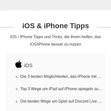
iOS & iPhone Tipps
iOS / iPhone Tipps und Tricks, die Ihnen helfen, das
iOS/iPhone besser zu nutzen
iOS
Die 3 besten Möglichkeiten, das iPhone mit dem Windows 11 PC zu verbinden
Top 3 Wege um iPad auf iPhone spiegeln zu können
Die besten Wege um Spiel auf Discord Live zu streamen