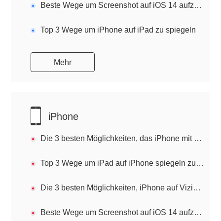
Beste Wege um Screenshot auf iOS 14 aufzunehmen
Top 3 Wege um iPhone auf iPad zu spiegeln
Mehr
iPhone
Die 3 besten Möglichkeiten, das iPhone mit dem Windows 11 PC zu verbinden
Top 3 Wege um iPad auf iPhone spiegeln zu können
Die 3 besten Möglichkeiten, iPhone auf Vizio TV zu spiegeln
Beste Wege um Screenshot auf iOS 14 aufzunehmen