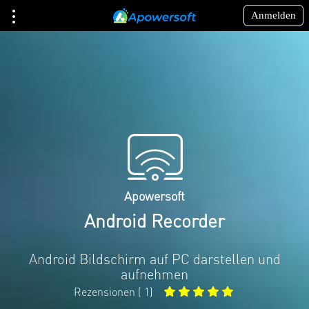
Anmelden
Apowersoft
Android Recorder
Android Bildschirm auf PC darstellen und
aufnehmen
Rezensionen (
1
)