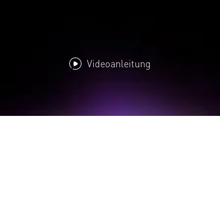
Videoanleitung