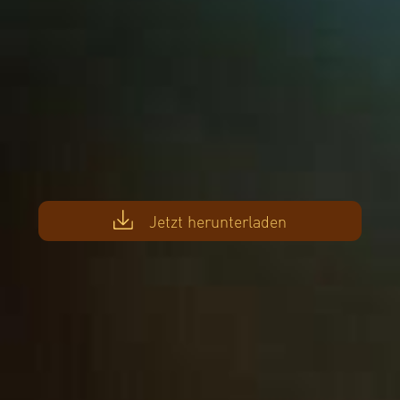
Jetzt herunterladen