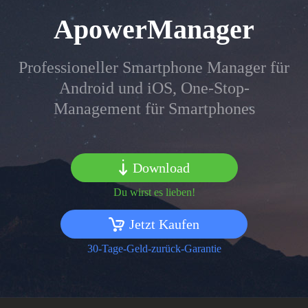
ApowerManager
Professioneller Smartphone Manager für
Android und iOS, One-Stop-
Management für Smartphones
Download
Du wirst es lieben!
Jetzt Kaufen
30-Tage-Geld-zurück-Garantie