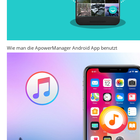
Wie man die ApowerManager Android App benutzt