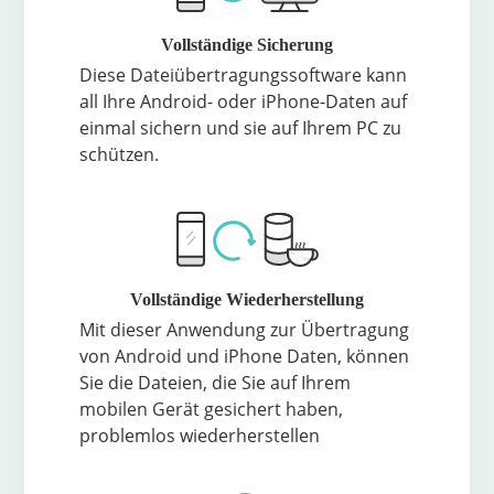
Vollständige Sicherung
Diese Dateiübertragungssoftware kann
all Ihre Android- oder iPhone-Daten auf
einmal sichern und sie auf Ihrem PC zu
schützen.
Vollständige Wiederherstellung
Mit dieser Anwendung zur Übertragung
von Android und iPhone Daten, können
Sie die Dateien, die Sie auf Ihrem
mobilen Gerät gesichert haben,
problemlos wiederherstellen