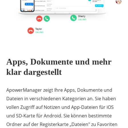
Apps, Dokumente und mehr
klar dargestellt
ApowerManager zeigt Ihre Apps, Dokumente und
Dateien in verschiedenen Kategorien an. Sie haben
vollen Zugriff auf Notizen und App-Dateien für iOS
und SD-Karte für Android. Sie können bestimmte
Ordner auf der Registerkarte „Dateien" zu Favoriten