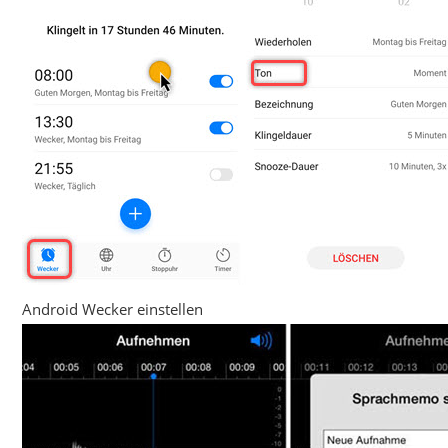
Android Wecker einstellen