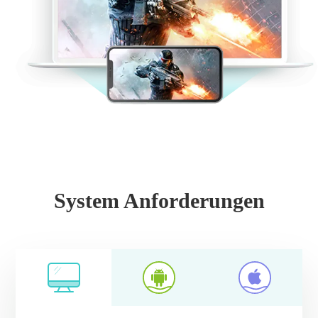
System Anforderungen