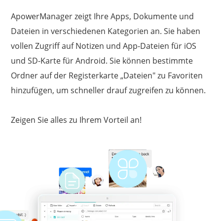
ApowerManager zeigt Ihre Apps, Dokumente und
Dateien in verschiedenen Kategorien an. Sie haben
vollen Zugriff auf Notizen und App-Dateien für iOS
und SD-Karte für Android. Sie können bestimmte
Ordner auf der Registerkarte „Dateien" zu Favoriten
hinzufügen, um schneller drauf zugreifen zu können.
Zeigen Sie alles zu Ihrem Vorteil an!