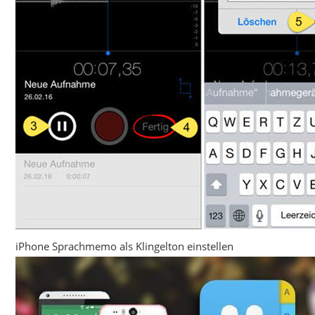
iPhone Sprachmemo als Klingelton einstellen