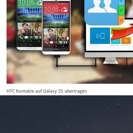
HTC Kontakte auf Galaxy S5 übertragen