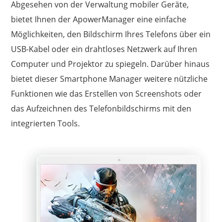
Abgesehen von der Verwaltung mobiler Geräte,
bietet Ihnen der ApowerManager eine einfache
Möglichkeiten, den Bildschirm Ihres Telefons über ein
USB-Kabel oder ein drahtloses Netzwerk auf Ihren
Computer und Projektor zu spiegeln. Darüber hinaus
bietet dieser Smartphone Manager weitere nützliche
Funktionen wie das Erstellen von Screenshots oder
das Aufzeichnen des Telefonbildschirms mit den
integrierten Tools.