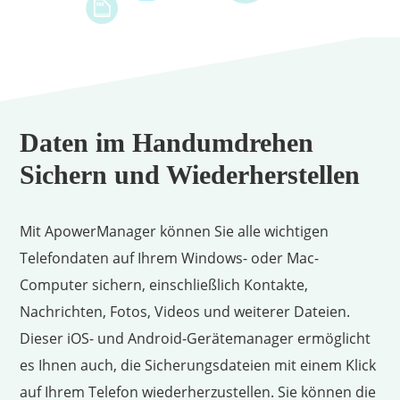
Daten im Handumdrehen
Sichern und Wiederherstellen
Mit ApowerManager können Sie alle wichtigen
Telefondaten auf Ihrem Windows- oder Mac-
Computer sichern, einschließlich Kontakte,
Nachrichten, Fotos, Videos und weiterer Dateien.
Dieser iOS- und Android-Gerätemanager ermöglicht
es Ihnen auch, die Sicherungsdateien mit einem Klick
auf Ihrem Telefon wiederherzustellen. Sie können die