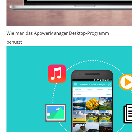
Wie man das ApowerManager Desktop-Programm
benutzt