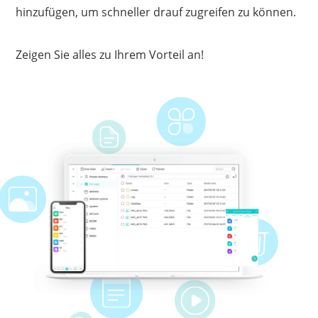
hinzufügen, um schneller drauf zugreifen zu können.
Zeigen Sie alles zu Ihrem Vorteil an!