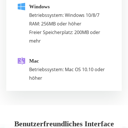
Windows
Betriebssystem: Windows 10/8/7
RAM: 256MB oder höher
Freier Speicherplatz: 200MB oder
mehr
Mac
Betriebssystem: Mac OS 10.10 oder
höher
Benutzerfreundliches Interface