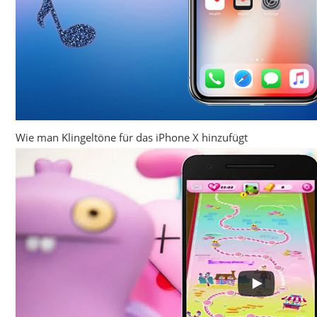
Wie man Klingeltöne für das iPhone X hinzufügt