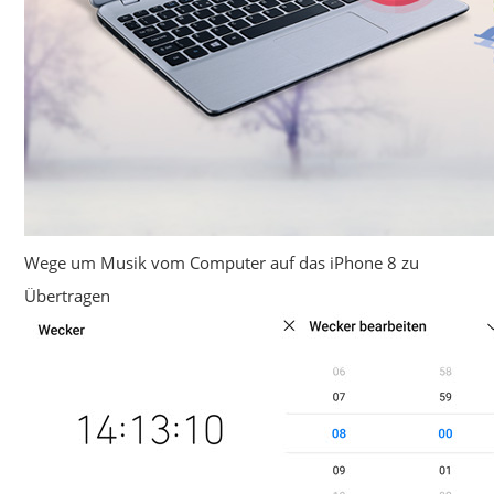
Wege um Musik vom Computer auf das iPhone 8 zu
Übertragen