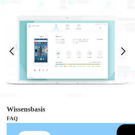
Wissensbasis
FAQ