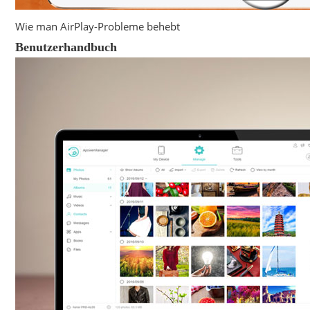
Wie man AirPlay-Probleme behebt
Benutzerhandbuch