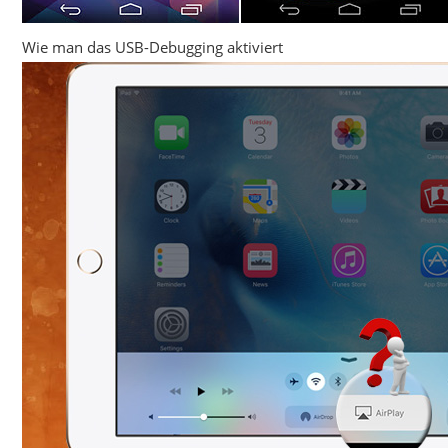
Wie man das USB-Debugging aktiviert