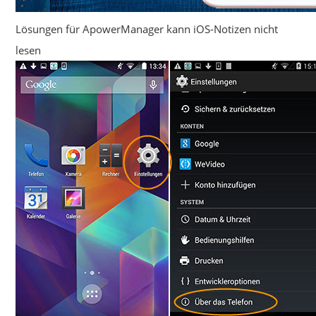
Lösungen für ApowerManager kann iOS-Notizen nicht
lesen