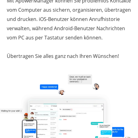
Mit ApowerManager können Sie problemlos Kontakte
vom Computer aus sichern, organisieren, übertragen
und drucken. iOS-Benutzer können Anrufhistorie
verwalten, während Android-Benutzer Nachrichten
vom PC aus per Tastatur senden können.
Übertragen Sie alles ganz nach Ihren Wünschen!