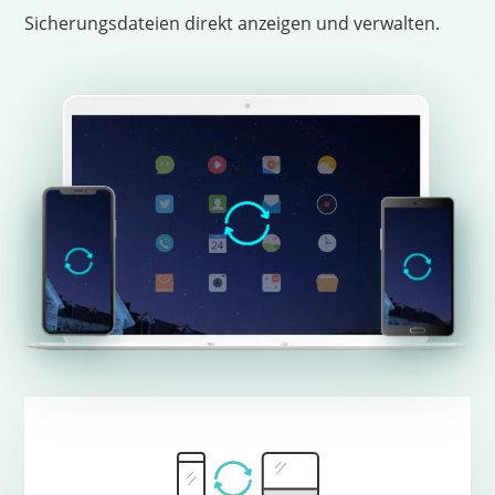
Sicherungsdateien direkt anzeigen und verwalten.