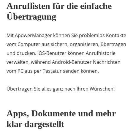
Anruflisten für die einfache
Übertragung
Kaufe 1 erhalte 1 gratis
Mit ApowerManager können Sie problemlos Kontakte
vom Computer aus sichern, organisieren, übertragen
und drucken. iOS-Benutzer können Anrufhistorie
verwalten, während Android-Benutzer Nachrichten
vom PC aus per Tastatur senden können.
Übertragen Sie alles ganz nach Ihren Wünschen!
Apps, Dokumente und mehr
klar dargestellt