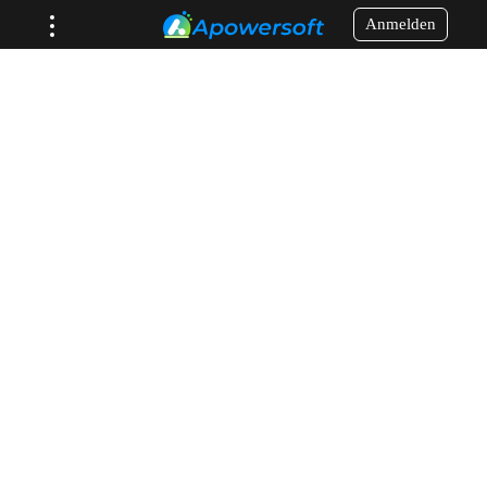
Anmelden