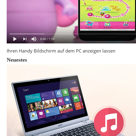
Ihren Handy Bildschirm auf dem PC anzeigen lassen
Neuestes