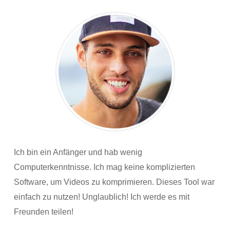
Ich bin ein Anfänger und hab wenig
Computerkenntnisse. Ich mag keine komplizierten
Software, um Videos zu komprimieren. Dieses Tool war
einfach zu nutzen! Unglaublich! Ich werde es mit
Freunden teilen!