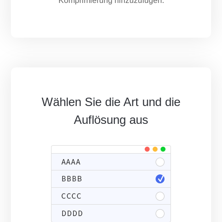
Komprimierung hinzuzufügen.
Wählen Sie die Art und die
Auflösung aus