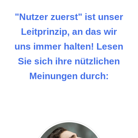
"Nutzer zuerst" ist unser
Leitprinzip, an das wir
uns immer halten! Lesen
Sie sich ihre nützlichen
Meinungen durch: