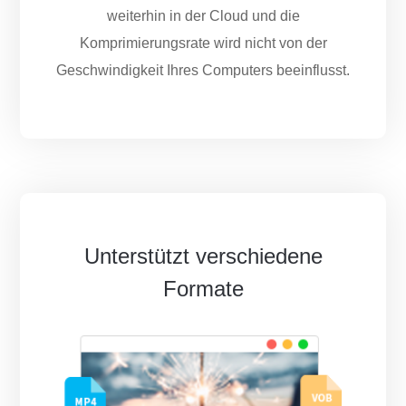
weiterhin in der Cloud und die
Komprimierungsrate wird nicht von der
Geschwindigkeit Ihres Computers beeinflusst.
Unterstützt verschiedene
Formate