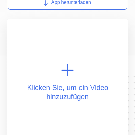
App herunterladen
Klicken Sie, um ein Video
hinzuzufügen