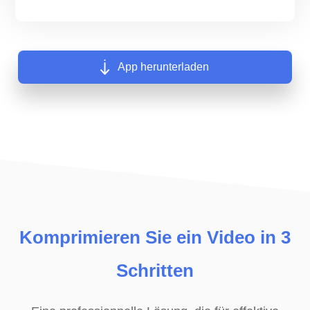
App herunterladen
Komprimieren Sie ein Video in 3
Schritten