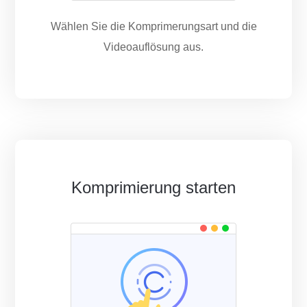
Wählen Sie die Komprimerungsart und die
Videoauflösung aus.
Komprimierung starten