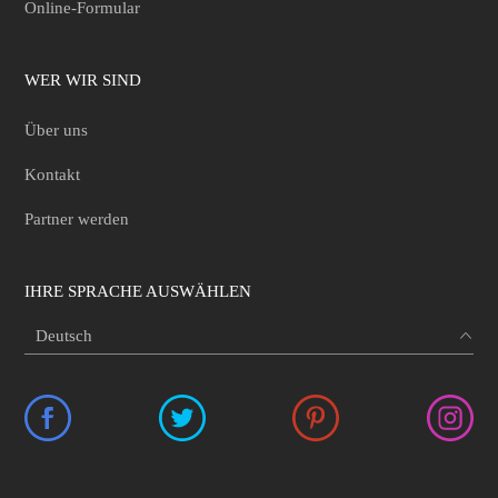
Online-Formular
WER WIR SIND
Über uns
Kontakt
Partner werden
IHRE SPRACHE AUSWÄHLEN