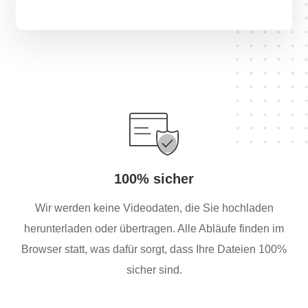
100% sicher
Wir werden keine Videodaten, die Sie hochladen
herunterladen oder übertragen. Alle Abläufe finden im
Browser statt, was dafür sorgt, dass Ihre Dateien 100%
sicher sind.