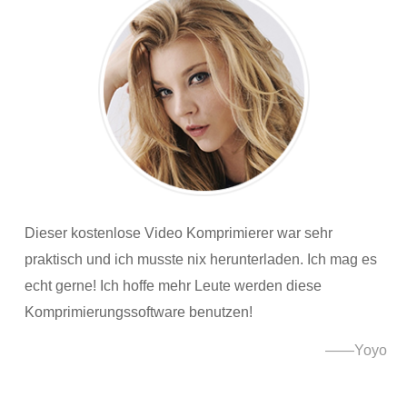
Dieser kostenlose Video Komprimierer war sehr
praktisch und ich musste nix herunterladen. Ich mag es
echt gerne! Ich hoffe mehr Leute werden diese
Komprimierungssoftware benutzen!
——Yoyo