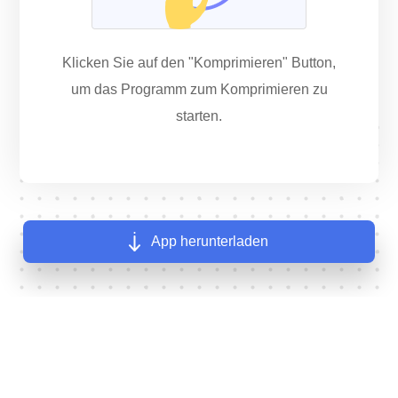
Klicken Sie auf den "Komprimieren" Button,
um das Programm zum Komprimieren zu
starten.
App herunterladen