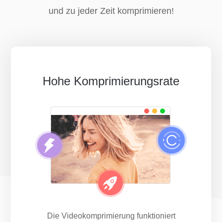
und zu jeder Zeit komprimieren!
Hohe Komprimierungsrate
Die Videokomprimierung funktioniert