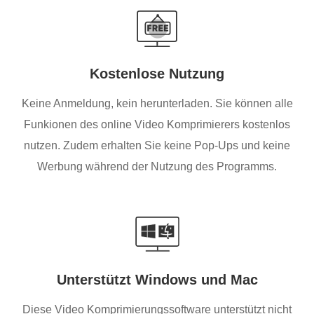
Kostenlose Nutzung
Keine Anmeldung, kein herunterladen. Sie können alle
Funkionen des online Video Komprimierers kostenlos
nutzen. Zudem erhalten Sie keine Pop-Ups und keine
Werbung während der Nutzung des Programms.
Unterstützt Windows und Mac
Diese Video Komprimierungssoftware unterstützt nicht