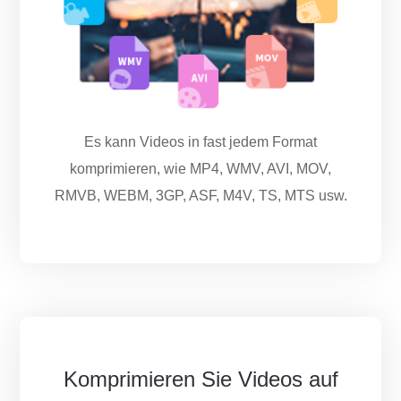
Es kann Videos in fast jedem Format
komprimieren, wie MP4, WMV, AVI, MOV,
RMVB, WEBM, 3GP, ASF, M4V, TS, MTS usw.
Komprimieren Sie Videos auf