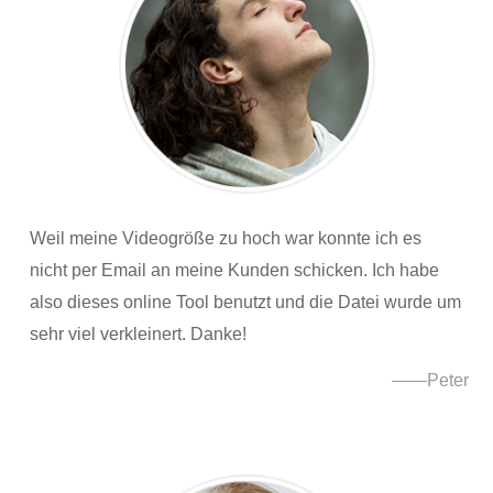
Weil meine Videogröße zu hoch war konnte ich es
nicht per Email an meine Kunden schicken. Ich habe
also dieses online Tool benutzt und die Datei wurde um
sehr viel verkleinert. Danke!
——Peter