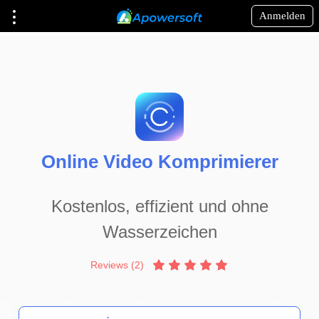
Anmelden
Online Video Komprimierer
Kostenlos, effizient und ohne
Wasserzeichen
Reviews (2)