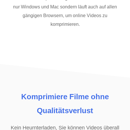
nur Windows und Mac sondern läuft auch auf allen
gängigen Browsern, um online Videos zu
komprimieren.
Komprimiere Filme ohne
Qualitätsverlust
Kein Heurnterladen, Sie können Videos überall