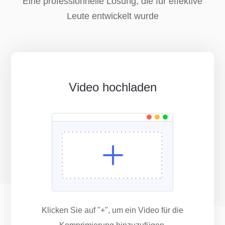
Eine professionnelle Lösung, die für effektive
Leute entwickelt wurde
Video hochladen
Klicken Sie auf "+", um ein Video für die