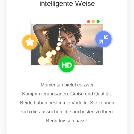
intelligente Weise
Momentan bietet es zwei
Komprimierungsarten: Größe und Qualität.
Beide haben bestimmte Vorteile. Sie können
sich die aussuchen, die am besten zu Ihren
Bedürfnissen passt.