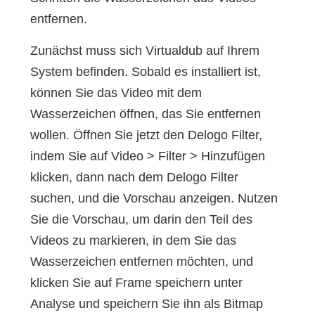
entfernen.
Zunächst muss sich Virtualdub auf Ihrem
System befinden. Sobald es installiert ist,
können Sie das Video mit dem
Wasserzeichen öffnen, das Sie entfernen
wollen. Öffnen Sie jetzt den Delogo Filter,
indem Sie auf Video > Filter > Hinzufügen
klicken, dann nach dem Delogo Filter
suchen, und die Vorschau anzeigen. Nutzen
Sie die Vorschau, um darin den Teil des
Videos zu markieren, in dem Sie das
Wasserzeichen entfernen möchten, und
klicken Sie auf Frame speichern unter
Analyse und speichern Sie ihn als Bitmap