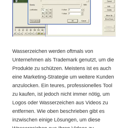
Wasserzeichen werden oftmals von
Unternehmen als Trademark genutzt, um die
Produkte zu schützen. Meistens ist es auch
eine Marketing-Strategie um weitere Kunden
anzulocken. Ein teures, professionelles Tool
zu kaufen, ist jedoch nicht immer nötig, um
Logos oder Wasserzeichen aus Videos zu
entfernen. Wie oben beschrieben gibt es
inzwischen einige Lösungen, um diese