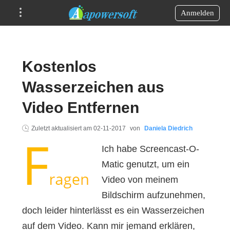
Anmelden
Kostenlos
Wasserzeichen aus
Video Entfernen
Zuletzt aktualisiert am
02-11-2017
von
Daniela Diedrich
Ich habe Screencast-O-
Matic genutzt, um ein
Video von meinem
Bildschirm aufzunehmen,
doch leider hinterlässt es ein Wasserzeichen
auf dem Video. Kann mir jemand erklären,