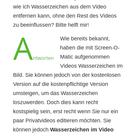
wie ich Wasserzeichen aus dem Video
entfernen kann, ohne den Rest des Videos
zu beeinflussen? Bitte helft mir!
Wie bereits bekannt,
haben die mit Screen-O-
Matic aufgenommen
Videos Wasserzeichen im
Bild. Sie können jedoch von der kostenlosen
Version auf die kostenpflichtige Version
umsteigen, um das Wasserzeichen
loszuwerden. Doch dies kann recht
kostspielig sein, erst recht wenn Sie nur ein
paar Privatvideos editieren möchten. Sie
können jedoch
Wasserzeichen im Video