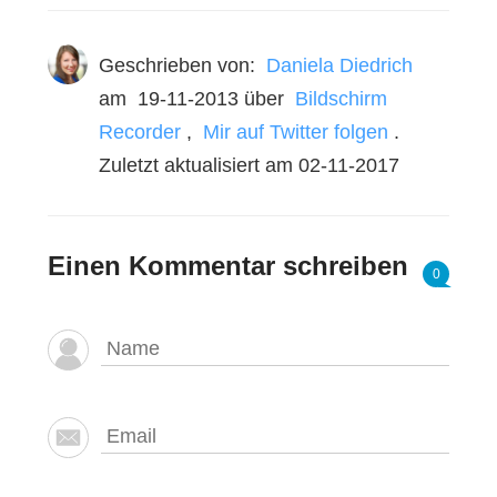
Geschrieben von:
Daniela Diedrich
am
19-11-2013
über
Bildschirm
Recorder
,
Mir auf Twitter folgen
.
Zuletzt aktualisiert am 02-11-2017
Einen Kommentar schreiben
0