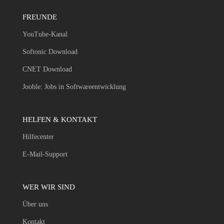
FREUNDE
YouTube-Kanal
Softonic Download
CNET Download
Jooble: Jobs in Softwareentwicklung
HELFEN & KONTAKT
Hilfecenter
E-Mail-Support
WER WIR SIND
Über uns
Kontakt