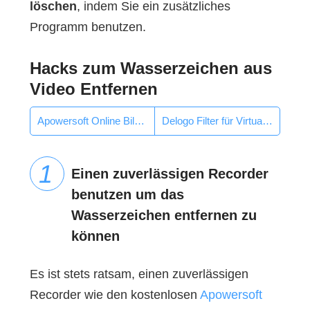
löschen
, indem Sie ein zusätzliches
Programm benutzen.
Hacks zum Wasserzeichen aus
Video Entfernen
Apowersoft Online Bildschirm Recorde
Delogo Filter für Virtualdub
Einen zuverlässigen Recorder
benutzen um das
Wasserzeichen entfernen zu
können
Es ist stets ratsam, einen zuverlässigen
Recorder wie den kostenlosen
Apowersoft