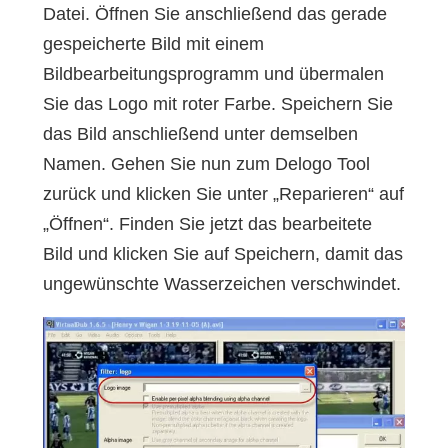
Datei. Öffnen Sie anschließend das gerade
gespeicherte Bild mit einem
Bildbearbeitungsprogramm und übermalen
Sie das Logo mit roter Farbe. Speichern Sie
das Bild anschließend unter demselben
Namen. Gehen Sie nun zum Delogo Tool
zurück und klicken Sie unter „Reparieren“ auf
„Öffnen“. Finden Sie jetzt das bearbeitete
Bild und klicken Sie auf Speichern, damit das
ungewünschte Wasserzeichen verschwindet.