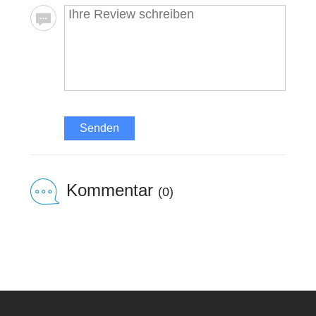
Senden
Kommentar
(0)