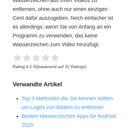
Wasserzeichen aus Ihren Videos zu
entfernen, ohne auch nur einen einzigen
Cent dafür auszugeben. Noch einfacher ist
es allerdings, wenn Sie von Anfang an ein
Programm zu verwenden, das keine
Wasserzeichen zum Video hinzufügt.
Rating:
4.2
/
5
(basierend auf
32
Ratings)
Verwandte Artikel
Top 3 Methoden die Sie kennen sollten
um Logos von Bildern zu entfernen
Besten Wasserzeichen Apps für Android
2020