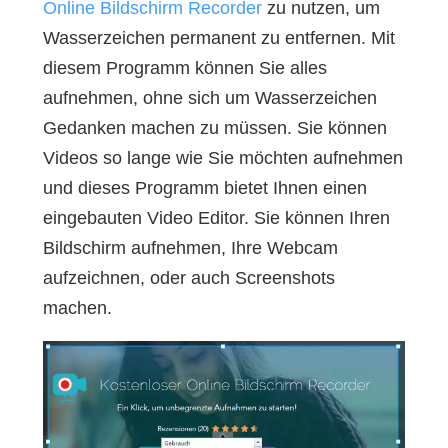
Online Bildschirm Recorder
zu nutzen, um
Wasserzeichen permanent zu entfernen. Mit
diesem Programm können Sie alles
aufnehmen, ohne sich um Wasserzeichen
Gedanken machen zu müssen. Sie können
Videos so lange wie Sie möchten aufnehmen
und dieses Programm bietet Ihnen einen
eingebauten Video Editor. Sie können Ihren
Bildschirm aufnehmen, Ihre Webcam
aufzeichnen, oder auch Screenshots
machen.