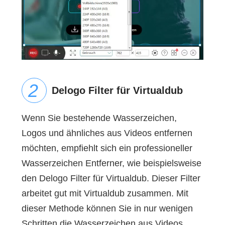
Delogo Filter für Virtualdub
Wenn Sie bestehende Wasserzeichen,
Logos und ähnliches aus Videos entfernen
möchten, empfiehlt sich ein professioneller
Wasserzeichen Entferner, wie beispielsweise
den Delogo Filter für Virtualdub. Dieser Filter
arbeitet gut mit Virtualdub zusammen. Mit
dieser Methode können Sie in nur wenigen
Schritten die Wasserzeichen aus Videos