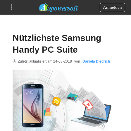
Anmelden
Nützlichste Samsung
Handy PC Suite
Zuletzt aktualisiert am
24-08-2018
von
Daniela Diedrich