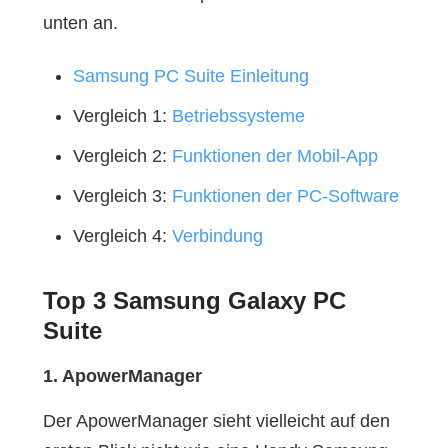
unten an.
Samsung PC Suite Einleitung
Vergleich 1:
Betriebssysteme
Vergleich 2:
Funktionen der Mobil-App
Vergleich 3:
Funktionen der PC-Software
Vergleich 4:
Verbindung
Top 3 Samsung Galaxy PC
Suite
1. ApowerManager
Der ApowerManager sieht vielleicht auf den