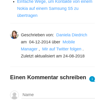
Einfache Wege, um Kontakte von einem
Nokia auf einem Samsung S5 zu
übertragen
Geschrieben von:
Daniela Diedrich
am
04-12-2014
über
Mobile
Manager
,
Mir auf Twitter folgen
.
Zuletzt aktualisiert am 24-08-2018
Einen Kommentar schreiben
1