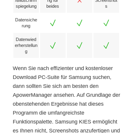
/Bildschirm
ng für
Screenshot
spiegelung
beides
s
Datensiche
rung
Datenwied
erherstellun
g
Wenn Sie nach effizienter und kostenloser
Download PC-Suite für Samsung suchen,
dann sollten Sie sich am besten den
ApowerManager ansehen. Auf Grundlage der
obenstehenden Ergebnisse hat dieses
Programm die umfangreichste
Funktionspalette. Samsung KIES ermöglicht
es Ihnen nicht, Screenshots anzufertigen und