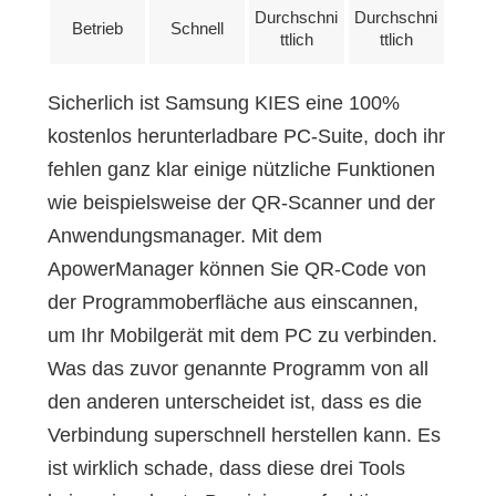
Durchschni
Durchschni
Betrieb
Schnell
ttlich
ttlich
Sicherlich ist Samsung KIES eine 100%
kostenlos herunterladbare PC-Suite, doch ihr
fehlen ganz klar einige nützliche Funktionen
wie beispielsweise der QR-Scanner und der
Anwendungsmanager. Mit dem
ApowerManager können Sie QR-Code von
der Programmoberfläche aus einscannen,
um Ihr Mobilgerät mit dem PC zu verbinden.
Was das zuvor genannte Programm von all
den anderen unterscheidet ist, dass es die
Verbindung superschnell herstellen kann. Es
ist wirklich schade, dass diese drei Tools