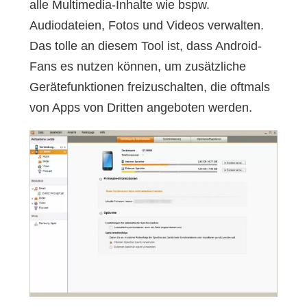
alle Multimedia-Inhalte wie bspw.
Audiodateien, Fotos und Videos verwalten.
Das tolle an diesem Tool ist, dass Android-
Fans es nutzen können, um zusätzliche
Gerätefunktionen freizuschalten, die oftmals
von Apps von Dritten angeboten werden.