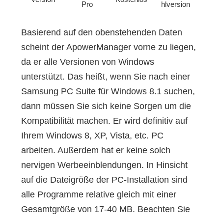
Pro
hlversion
Basierend auf den obenstehenden Daten
scheint der ApowerManager vorne zu liegen,
da er alle Versionen von Windows
unterstützt. Das heißt, wenn Sie nach einer
Samsung PC Suite für Windows 8.1 suchen,
dann müssen Sie sich keine Sorgen um die
Kompatibilität machen. Er wird definitiv auf
Ihrem Windows 8, XP, Vista, etc. PC
arbeiten. Außerdem hat er keine solch
nervigen Werbeeinblendungen. In Hinsicht
auf die Dateigröße der PC-Installation sind
alle Programme relative gleich mit einer
Gesamtgröße von 17-40 MB. Beachten Sie