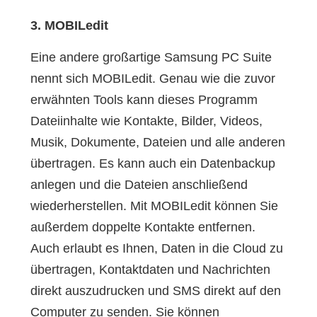
3. MOBILedit
Eine andere großartige Samsung PC Suite
nennt sich MOBILedit. Genau wie die zuvor
erwähnten Tools kann dieses Programm
Dateiinhalte wie Kontakte, Bilder, Videos,
Musik, Dokumente, Dateien und alle anderen
übertragen. Es kann auch ein Datenbackup
anlegen und die Dateien anschließend
wiederherstellen. Mit MOBILedit können Sie
außerdem doppelte Kontakte entfernen.
Auch erlaubt es Ihnen, Daten in die Cloud zu
übertragen, Kontaktdaten und Nachrichten
direkt auszudrucken und SMS direkt auf den
Computer zu senden. Sie können