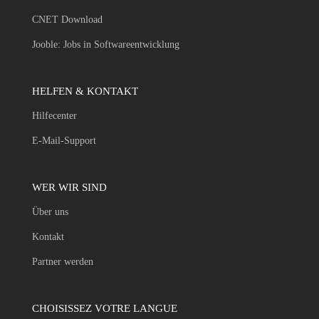
CNET Download
Jooble: Jobs in Softwareentwicklung
HELFEN & KONTAKT
Hilfecenter
E-Mail-Support
WER WIR SIND
Über uns
Kontakt
Partner werden
CHOISISSEZ VOTRE LANGUE