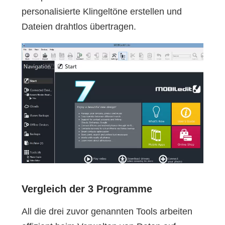
personalisierte Klingeltöne erstellen und
Dateien drahtlos übertragen.
Vergleich der 3 Programme
All die drei zuvor genannten Tools arbeiten