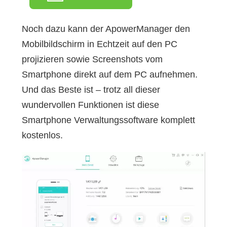
Noch dazu kann der ApowerManager den
Mobilbildschirm in Echtzeit auf den PC
projizieren sowie Screenshots vom
Smartphone direkt auf dem PC aufnehmen.
Und das Beste ist – trotz all dieser
wundervollen Funktionen ist diese
Smartphone Verwaltungssoftware komplett
kostenlos.