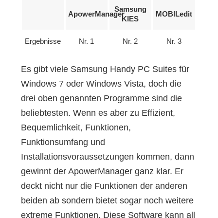
Samsung
ApowerManager
MOBILedit
KIES
Ergebnisse
Nr. 1
Nr. 2
Nr. 3
Es gibt viele Samsung Handy PC Suites für
Windows 7 oder Windows Vista, doch die
drei oben genannten Programme sind die
beliebtesten. Wenn es aber zu Effizient,
Bequemlichkeit, Funktionen,
Funktionsumfang und
Installationsvoraussetzungen kommen, dann
gewinnt der ApowerManager ganz klar. Er
deckt nicht nur die Funktionen der anderen
beiden ab sondern bietet sogar noch weitere
extreme Funktionen. Diese Software kann all