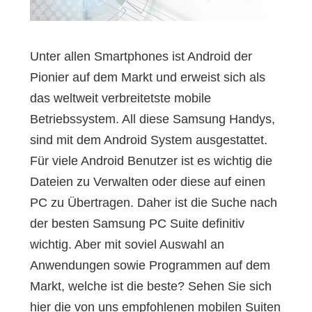
Unter allen Smartphones ist Android der
Pionier auf dem Markt und erweist sich als
das weltweit verbreitetste mobile
Betriebssystem. All diese Samsung Handys,
sind mit dem Android System ausgestattet.
Für viele Android Benutzer ist es wichtig die
Dateien zu Verwalten oder diese auf einen
PC zu Übertragen. Daher ist die Suche nach
der besten Samsung PC Suite definitiv
wichtig. Aber mit soviel Auswahl an
Anwendungen sowie Programmen auf dem
Markt, welche ist die beste? Sehen Sie sich
hier die von uns empfohlenen mobilen Suiten