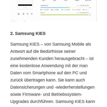
2. Samsung KIES
Samsung KIES – von Samsung Mobile als
Antwort auf die Bedürfnisse seiner
zunehmenden Kunden herausgebracht – ist
eine kostenlose Anwendung mit der man
Daten vom Smartphone auf den PC und
zurück übertragen kann. Sie kann auch
Datensicherungen und -wiederherstellungen
sowie Firmware- und Betriebssystem-
Upgrades durchführen. Samsung KIES kann