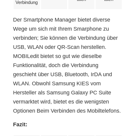
Verbindung
Der Smartphone Manager bietet diverse
Wege um sich mit Ihrem Smarphone zu
verbinden; Sie können die Verbindung über
USB, WLAN oder QR-Scan herstellen.
MOBILedit bietet so gut wie dieselbe
Funktionalität, doch die Verbindung
geschieht über USB, Bluetooth, IrDA und
WLAN. Obwohl Samsung KIES vom
Hersteller als Samsung Galaxy PC Suite
vermarktet wird, bietet es die wenigsten
Optionen Beim Verbinden des Mobiltelefons.
Fazit: