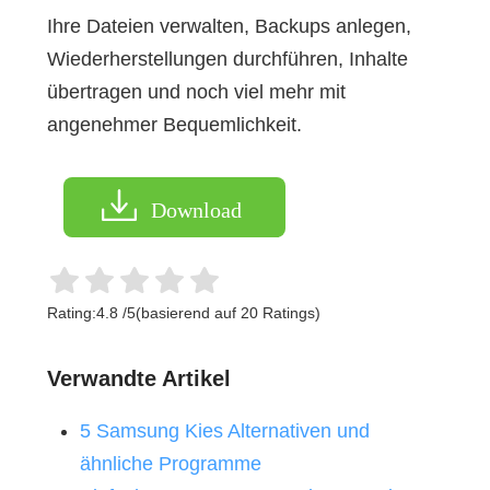
Ihre Dateien verwalten, Backups anlegen,
Wiederherstellungen durchführen, Inhalte
übertragen und noch viel mehr mit
angenehmer Bequemlichkeit.
Download
Rating:
4.8
/
5
(basierend auf
20
Ratings)
Verwandte Artikel
5 Samsung Kies Alternativen und
ähnliche Programme