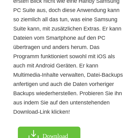
ersten Blick nicht wie eine Handy Samsung
PC Suite aus, doch diese Anwendung kann
so ziemlich all das tun, was eine Samsung
Suite kann, mit zusätzlichen Extras. Er kann
Dateien vom Smartphone auf den PC
übertragen und anders herum. Das
Programm funktioniert sowohl mit iOS als
auch mit Android Geräten. Er kann
Multimedia-Inhalte verwalten, Datei-Backups
anfertigen und auch die Daten vorheriger
Backups wiederherstellen. Probieren Sie ihn
aus indem Sie auf den untenstehenden
Download-Link klicken!
Download