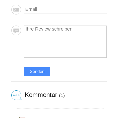
Senden
Kommentar
(1)