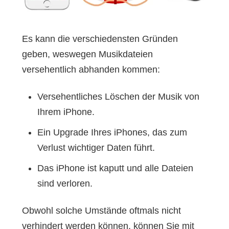
Es kann die verschiedensten Gründen
geben, weswegen Musikdateien
versehentlich abhanden kommen:
Versehentliches Löschen der Musik von
Ihrem iPhone.
Ein Upgrade Ihres iPhones, das zum
Verlust wichtiger Daten führt.
Das iPhone ist kaputt und alle Dateien
sind verloren.
Obwohl solche Umstände oftmals nicht
verhindert werden können, können Sie mit