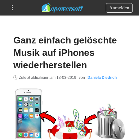
Anmelden
Ganz einfach gelöschte
Musik auf iPhones
wiederherstellen
Zuletzt aktualisiert am
13-03-2019
von
Daniela Diedrich