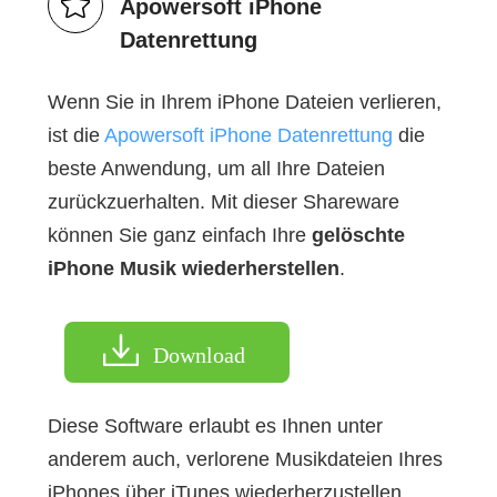
Apowersoft iPhone
Datenrettung
Wenn Sie in Ihrem iPhone Dateien verlieren,
ist die
Apowersoft iPhone Datenrettung
die
beste Anwendung, um all Ihre Dateien
zurückzuerhalten. Mit dieser Shareware
können Sie ganz einfach Ihre
gelöschte
iPhone Musik wiederherstellen
.
Download
Diese Software erlaubt es Ihnen unter
anderem auch, verlorene Musikdateien Ihres
iPhones über iTunes wiederherzustellen.