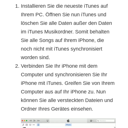
Installieren Sie die neueste iTunes auf
Ihrem PC. Öffnen Sie nun iTunes und
löschen Sie alle Daten außer den Daten
im iTunes Musikordner. Somit behalten
Sie alle Songs auf Ihrem iPhone, die
noch nicht mit iTunes synchronisiert
worden sind.
Verbinden Sie Ihr iPhone mit dem
Computer und synchronisieren Sie Ihr
iPhone mit iTunes. Greifen Sie von Ihrem
Computer aus auf Ihr iPhone zu. Nun
können Sie alle versteckten Dateien und
Ordner Ihres Gerätes einsehen.