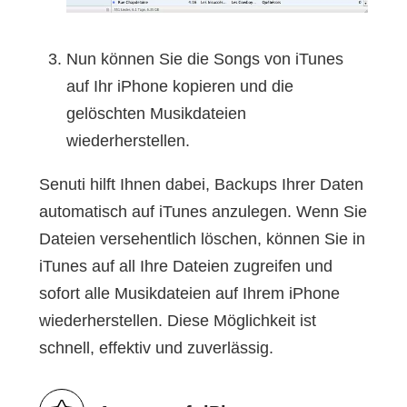
Nun können Sie die Songs von iTunes
auf Ihr iPhone kopieren und die
gelöschten Musikdateien
wiederherstellen.
Senuti hilft Ihnen dabei, Backups Ihrer Daten
automatisch auf iTunes anzulegen. Wenn Sie
Dateien versehentlich löschen, können Sie in
iTunes auf all Ihre Dateien zugreifen und
sofort alle Musikdateien auf Ihrem iPhone
wiederherstellen. Diese Möglichkeit ist
schnell, effektiv und zuverlässig.