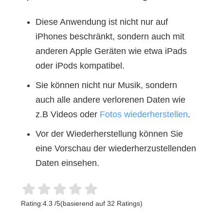
Diese Anwendung ist nicht nur auf
iPhones beschränkt, sondern auch mit
anderen Apple Geräten wie etwa iPads
oder iPods kompatibel.
Sie können nicht nur Musik, sondern
auch alle andere verlorenen Daten wie
z.B Videos oder
Fotos wiederherstellen
.
Vor der Wiederherstellung können Sie
eine Vorschau der wiederherzustellenden
Daten einsehen.
Rating:
4.3
/
5
(basierend auf
32
Ratings)