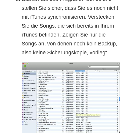
stellen Sie sicher, dass Sie es noch nicht
mit iTunes synchronisieren. Verstecken
Sie die Songs, die sich bereits in Ihrem
iTunes befinden. Zeigen Sie nur die
Songs an, von denen noch kein Backup,
also keine Sicherungskopie, vorliegt.