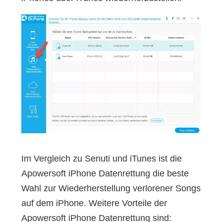
Im Vergleich zu Senuti und iTunes ist die
Apowersoft iPhone Datenrettung die beste
Wahl zur Wiederherstellung verlorener Songs
auf dem iPhone. Weitere Vorteile der
Apowersoft iPhone Datenrettung sind: