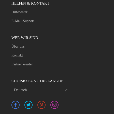
HELFEN & KONTAKT
Hilfecenter
E-Mail-Support
WER WIR SIND
Über uns
Kontakt
Partner werden
CHOISISSEZ VOTRE LANGUE
Deutsch