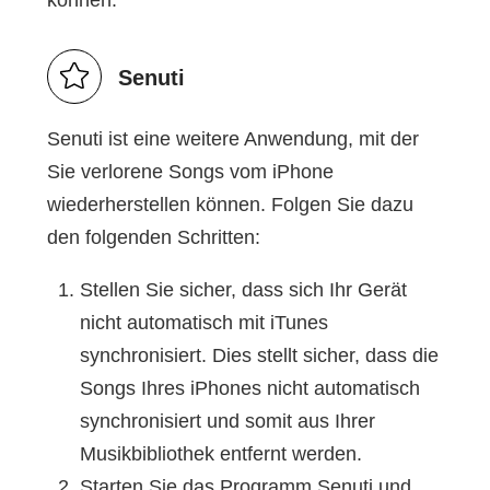
können.
Senuti
Senuti ist eine weitere Anwendung, mit der
Sie verlorene Songs vom iPhone
wiederherstellen können. Folgen Sie dazu
den folgenden Schritten:
Stellen Sie sicher, dass sich Ihr Gerät
nicht automatisch mit iTunes
synchronisiert. Dies stellt sicher, dass die
Songs Ihres iPhones nicht automatisch
synchronisiert und somit aus Ihrer
Musikbibliothek entfernt werden.
Starten Sie das Programm Senuti und