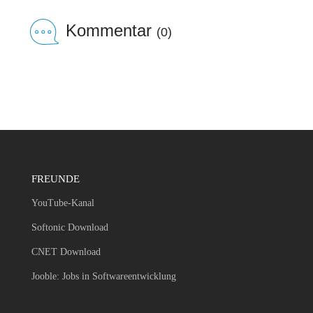
Kommentar
(0)
FREUNDE
YouTube-Kanal
Softonic Download
CNET Download
Jooble: Jobs in Softwareentwicklung