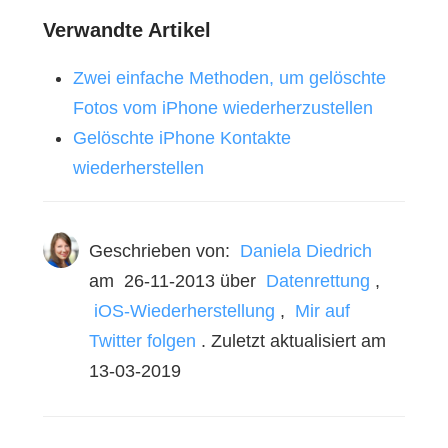
Verwandte Artikel
Zwei einfache Methoden, um gelöschte
Fotos vom iPhone wiederherzustellen
Gelöschte iPhone Kontakte
wiederherstellen
Geschrieben von:
Daniela Diedrich
am
26-11-2013
über
Datenrettung
,
iOS-Wiederherstellung
,
Mir auf
Twitter folgen
. Zuletzt aktualisiert am
13-03-2019