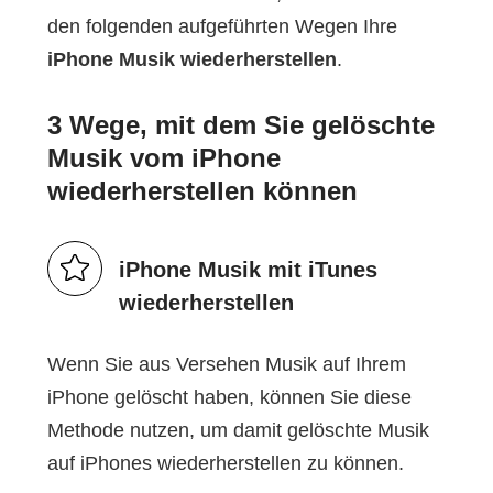
den folgenden aufgeführten Wegen Ihre
iPhone Musik wiederherstellen
.
3 Wege, mit dem Sie gelöschte
Musik vom iPhone
wiederherstellen können
iPhone Musik mit iTunes
wiederherstellen
Wenn Sie aus Versehen Musik auf Ihrem
iPhone gelöscht haben, können Sie diese
Methode nutzen, um damit gelöschte Musik
auf iPhones wiederherstellen zu können.