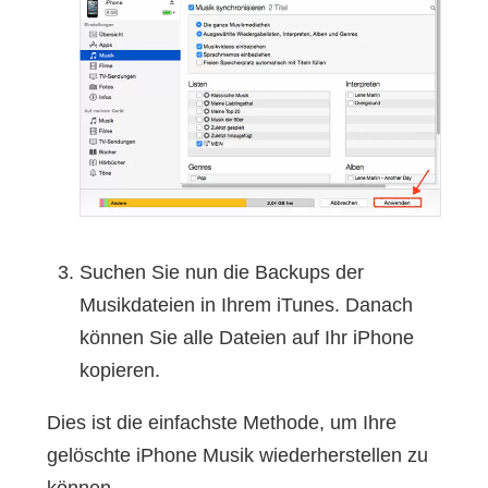
Suchen Sie nun die Backups der
Musikdateien in Ihrem iTunes. Danach
können Sie alle Dateien auf Ihr iPhone
kopieren.
Dies ist die einfachste Methode, um Ihre
gelöschte iPhone Musik wiederherstellen zu