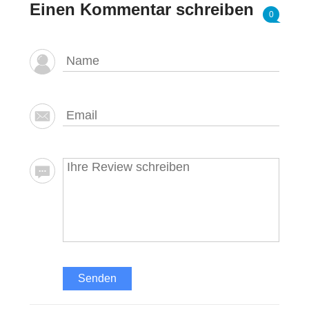
Einen Kommentar schreiben
0
Senden