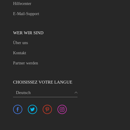
Hilfecenter
E-Mail-Support
WER WIR SIND
Über uns
Kontakt
Partner werden
CHOISISSEZ VOTRE LANGUE
Deutsch