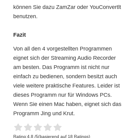
können Sie dazu ZamZar oder YouConvertlt
benutzen.
Fazit
Von all den 4 vorgestellten Programmen
eignet sich der Streaming Audio Recorder
am besten. Das Programm ist nicht nur
einfach zu bedienen, sondern besitzt auch
viele weitere praktische Features. Leider ist
dieses Programm nur für Windows PCs.
Wenn Sie einen Mac haben, eignet sich das
Programm Jing und Krut.
Rating:
4.8
/
5
(basierend auf
18
Ratings)