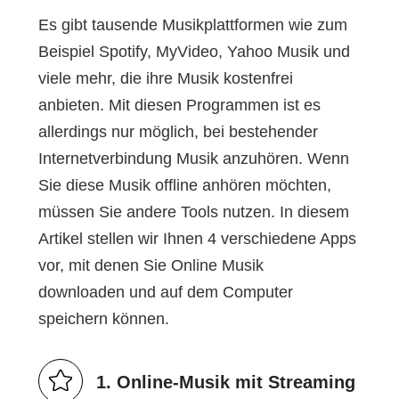
Es gibt tausende Musikplattformen wie zum
Beispiel Spotify, MyVideo, Yahoo Musik und
viele mehr, die ihre Musik kostenfrei
anbieten. Mit diesen Programmen ist es
allerdings nur möglich, bei bestehender
Internetverbindung Musik anzuhören. Wenn
Sie diese Musik offline anhören möchten,
müssen Sie andere Tools nutzen. In diesem
Artikel stellen wir Ihnen 4 verschiedene Apps
vor, mit denen Sie Online Musik
downloaden und auf dem Computer
speichern können.
1. Online-Musik mit Streaming