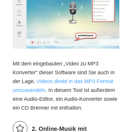
Mit dem eingebauten „Video zu MP3
Konverter“ dieser Software sind Sie auch in
der Lage,
Videos direkt in das MP3 Format
umzuwandeln
. In diesem Tool ist außerdem
eine Audio-Editor, ein Audio-Konverter sowie
ein CD Brenner mit enthalten.
2. Online-Musik mit