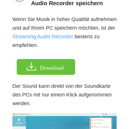
Audio Recorder speichern
Wenn Sie Musik in hoher Qualität aufnehmen
und auf Ihrem PC speichern möchten, ist der
Streaming Audio Recorder
bestens zu
empfehlen.
Download
Der Sound kann direkt von der Soundkarte
des PCs mit nur einem Klick aufgenommen
werden.