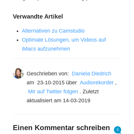
Verwandte Artikel
Alternativen zu Camstudio
Optimale Lösungen, um Videos auf
iMacs aufzunehmen
Geschrieben von:
Daniela Diedrich
am
23-10-2015
über
Audiorekorder
,
Mir auf Twitter folgen
. Zuletzt
aktualisiert am 14-03-2019
Einen Kommentar schreiben
0