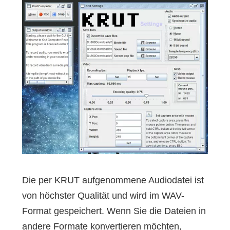
Die per KRUT aufgenommene Audiodatei ist
von höchster Qualität und wird im WAV-
Format gespeichert. Wenn Sie die Dateien in
andere Formate konvertieren möchten,