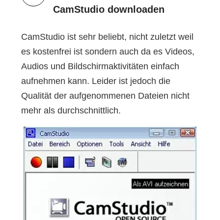
CamStudio downloaden
CamStudio ist sehr beliebt, nicht zuletzt weil
es kostenfrei ist sondern auch da es Videos,
Audios und Bildschirmaktivitäten einfach
aufnehmen kann. Leider ist jedoch die
Qualität der aufgenommenen Dateien nicht
mehr als durchschnittlich.