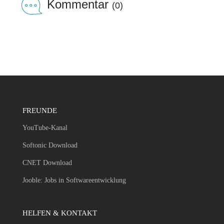
Kommentar
(0)
FREUNDE
YouTube-Kanal
Softonic Download
CNET Download
Jooble: Jobs in Softwareentwicklung
HELFEN & KONTAKT