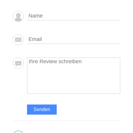
Senden