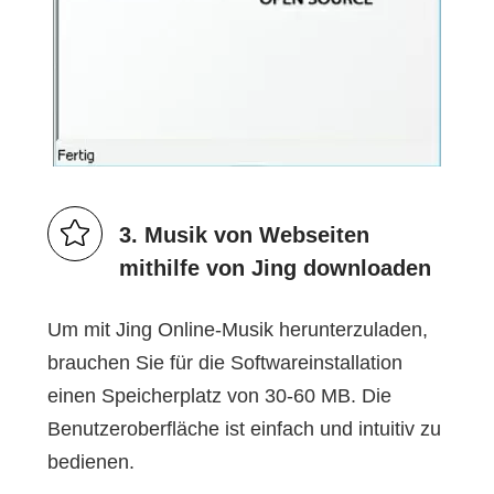
3. Musik von Webseiten
mithilfe von Jing downloaden
Um mit Jing Online-Musik herunterzuladen,
brauchen Sie für die Softwareinstallation
einen Speicherplatz von 30-60 MB. Die
Benutzeroberfläche ist einfach und intuitiv zu
bedienen.