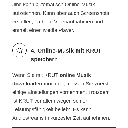
Jing kann automatisch Online-Musik
aufzeichnen. Kann aber auch Screenshots
erstellen, partielle Videoaufnahmen und
enthält einen Media Player.
4. Online-Musik mit KRUT
speichern
Wenn Sie mit KRUT
online Musik
downloaden
möchten, müssen Sie zuerst
einige Einstellungen vornehmen. Trotzdem
ist KRUT vor allem wegen seiner
Leistungsfähigkeit beliebt. Es kann
Audiostreams in kürzester Zeit aufnehmen.