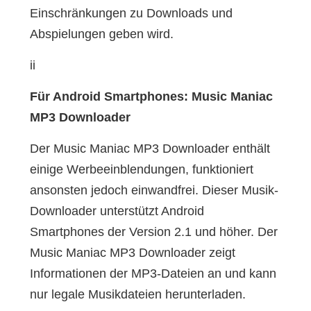
Einschränkungen zu Downloads und
Abspielungen geben wird.
ii
Für Android Smartphones: Music Maniac
MP3 Downloader
Der Music Maniac MP3 Downloader enthält
einige Werbeeinblendungen, funktioniert
ansonsten jedoch einwandfrei. Dieser Musik-
Downloader unterstützt Android
Smartphones der Version 2.1 und höher. Der
Music Maniac MP3 Downloader zeigt
Informationen der MP3-Dateien an und kann
nur legale Musikdateien herunterladen.