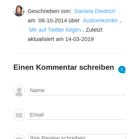
Geschrieben von:
Daniela Diedrich
am
08-10-2014
über
Audiorekorder
,
Mir auf Twitter folgen
. Zuletzt
aktualisiert am 14-03-2019
Einen Kommentar schreiben
0