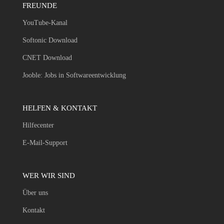
FREUNDE
YouTube-Kanal
Softonic Download
CNET Download
Jooble: Jobs in Softwareentwicklung
HELFEN & KONTAKT
Hilfecenter
E-Mail-Support
WER WIR SIND
Über uns
Kontakt