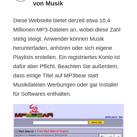
von Musik
Diese Webseite bietet derzeit etwa 10,4
Millionen MP3-Dateien an, wobei diese Zahl
stetig steigt. Anwender können Musik
herunterladen, anhören oder sich eigene
Playlists erstellen. Ein registriertes Konto ist
dafür aber Pflicht. Beachten Sie außerdem,
dass einige TItel auf MP3bear statt
Musikdateien Werbungen oder gar Installer
für Softwares enthalten.