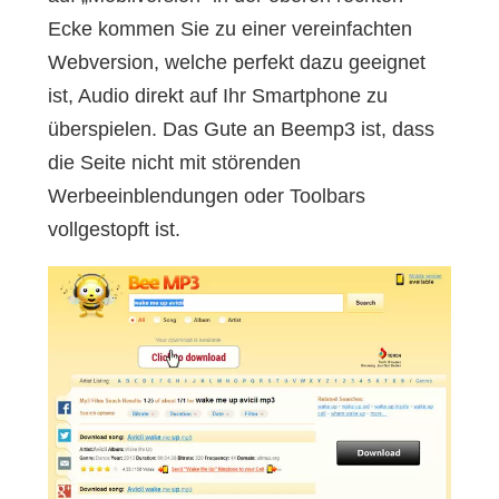
Ecke kommen Sie zu einer vereinfachten
Webversion, welche perfekt dazu geeignet
ist, Audio direkt auf Ihr Smartphone zu
überspielen. Das Gute an Beemp3 ist, dass
die Seite nicht mit störenden
Werbeeinblendungen oder Toolbars
vollgestopft ist.