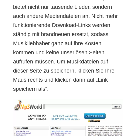
bietet nicht nur tausende Lieder, sondern
auch andere Mediendateien an. Nicht mehr
funktionierende Download-Links werden
ständig mit brandneuen ersetzt, sodass
Musikliebhaber ganz auf ihre Kosten
kommen und keine unseriösen Seiten
aufrufen müssen. Um Musikdateien auf
dieser Seite zu speichern, klicken Sie Ihre
Maus rechts und klicken dann auf „Link
speichern als“.