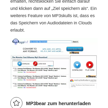
erhalten, rechtsklicken Sie einfach darauf
und klicken dann auf „Ziel speichern als“. Ein
weiteres Feature von MP3skulls ist, dass es
das Speichern von Audiodateien in Clouds
erlaubt.
MP3bear zum herunterladen