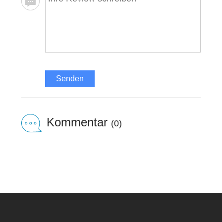
Senden
Kommentar
(0)