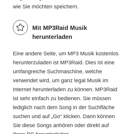
wie Sie möchten speichern.
Mit MP3Raid Musik
herunterladen
Eine andere Seite, um MP3 Musik kostenlos
herunterzuladen ist
MP3Raid
. Dies ist eine
umfangreiche Suchmaschine, welche
verwendet wird, um ganz legal Musik im
Internet herunterladen zu können. MP3Raid
ist sehr einfach zu bedienen. Sie müssen
lediglich nach dem Song in der Suchfläche
suchen und auf „Go“ klicken. Dann können
Sie diese Songs anhören oder direkt auf