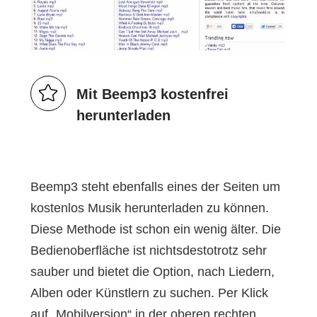
Mit Beemp3 kostenfrei
herunterladen
Beemp3 steht ebenfalls eines der Seiten um
kostenlos Musik herunterladen zu können.
Diese Methode ist schon ein wenig älter. Die
Bedienoberfläche ist nichtsdestotrotz sehr
sauber und bietet die Option, nach Liedern,
Alben oder Künstlern zu suchen. Per Klick
auf „Mobilversion“ in der oberen rechten