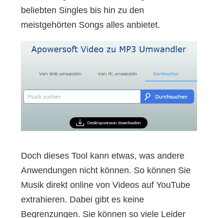
beliebten Singles bis hin zu den
meistgehörten Songs alles anbietet.
Doch dieses Tool kann etwas, was andere
Anwendungen nicht können. So können Sie
Musik direkt online von Videos auf YouTube
extrahieren. Dabei gibt es keine
Begrenzungen. Sie können so viele Leider