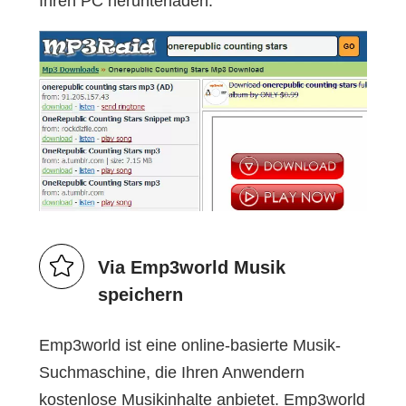
Ihren PC herunterladen.
Via Emp3world Musik
speichern
Emp3world ist eine online-basierte Musik-
Suchmaschine, die Ihren Anwendern
kostenlose Musikinhalte anbietet. Emp3world