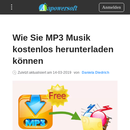
Anmelden
Wie Sie MP3 Musik
kostenlos herunterladen
können
Zuletzt aktualisiert am
14-03-2019
von
Daniela Diedrich