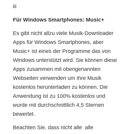
iii
Für Windows Smartphones: Music+
Es gibt nicht allzu viele Musik-Downloader
Apps für Windows Smartphones, aber
Music+ ist eines der Programme das von
Windows unterstützt wird. Sie können diese
Apps zusammen mit obengenannten
Webseiten verwenden um Ihre Musik
kostenlos herunterladen zu können. Die
Anwendung ist zu 100% kostenlos und
wurde mit durchschnittlich 4,5 Sternen
bewertet.
Beachten Sie, dass nicht alle alle