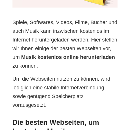
Spiele, Softwares, Videos, Filme, Bücher und
auch Musik kann inzwischen kostenlos im
Internet heruntergeladen werden. Hier stellen
wir Ihnen einige der besten Webseiten vor,
um
Musik kostenlos online herunterladen
zu können.
Um die Webseiten nutzen zu können, wird
lediglich eine stabile Internetverbindung
sowie genügend Speicherplatz
vorausgesetzt.
Die besten Webseiten, um