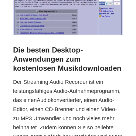
Die besten Desktop-
Anwendungen zum
kostenlosen Musikdownloaden
Der Streaming Audio Recorder ist ein
leistungsfähiges Audio-Aufnahmeprogramm,
das einenAudiokonvertierter, einen Audio-
Editor, einen CD-Brenner und einen Video-
zu-MP3 Umwandler und noch vieles mehr
beinhaltet. Zudem können Sie so beliebte