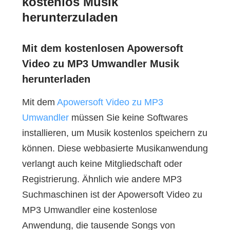
kostenlos Musik
herunterzuladen
Mit dem kostenlosen Apowersoft
Video zu MP3 Umwandler Musik
herunterladen
Mit dem
Apowersoft Video zu MP3
Umwandler
müssen Sie keine Softwares
installieren, um Musik kostenlos speichern zu
können. Diese webbasierte Musikanwendung
verlangt auch keine Mitgliedschaft oder
Registrierung. Ähnlich wie andere MP3
Suchmaschinen ist der Apowersoft Video zu
MP3 Umwandler eine kostenlose
Anwendung, die tausende Songs von