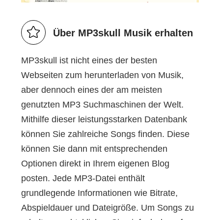
Ü
ber MP3skull Musik erhalten
MP3skull ist nicht eines der besten
Webseiten zum herunterladen von Musik,
aber dennoch eines der am meisten
genutzten MP3 Suchmaschinen der Welt.
Mithilfe dieser leistungsstarken Datenbank
können Sie zahlreiche Songs finden. Diese
können Sie dann mit entsprechenden
Optionen direkt in Ihrem eigenen Blog
posten. Jede MP3-Datei enthält
grundlegende Informationen wie Bitrate,
Abspieldauer und Dateigröße. Um Songs zu