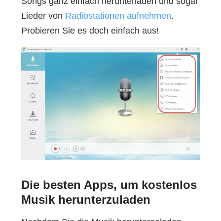
Songs ganz einfach herunterladen und sogar
Lieder von
Radiostationen aufnehmen
.
Probieren Sie es doch einfach aus!
Die besten Apps, um kostenlos
Musik herunterzuladen