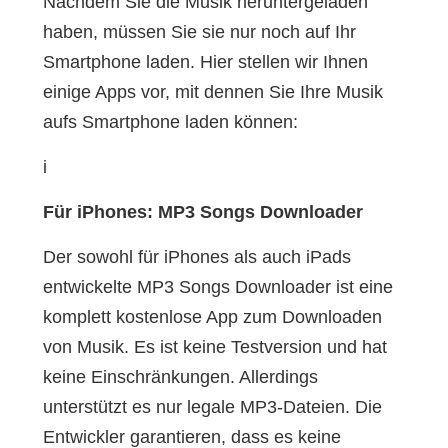
Nachdem Sie die Musik heruntergeladen
haben, müssen Sie sie nur noch auf Ihr
Smartphone laden. Hier stellen wir Ihnen
einige Apps vor, mit dennen Sie Ihre Musik
aufs Smartphone laden können:
i
Für iPhones: MP3 Songs Downloader
Der sowohl für iPhones als auch iPads
entwickelte MP3 Songs Downloader ist eine
komplett kostenlose App zum Downloaden
von Musik. Es ist keine Testversion und hat
keine Einschränkungen. Allerdings
unterstützt es nur legale MP3-Dateien. Die
Entwickler garantieren, dass es keine