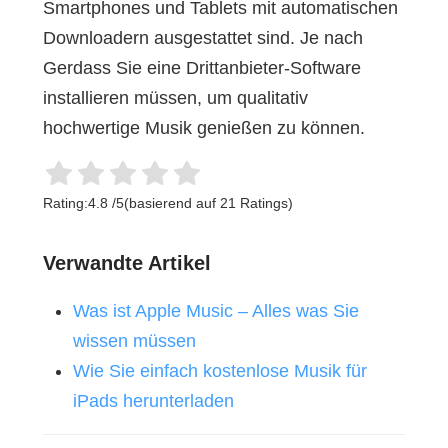
Smartphones und Tablets mit automatischen
Downloadern ausgestattet sind. Je nach
Gerdass Sie eine Drittanbieter-Software
installieren müssen, um qualitativ
hochwertige Musik genießen zu können.
Rating:
4.8
/
5
(basierend auf
21
Ratings)
Verwandte Artikel
Was ist Apple Music – Alles was Sie
wissen müssen
Wie Sie einfach kostenlose Musik für
iPads herunterladen