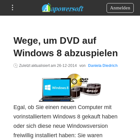
Anmelden
Wege, um DVD auf
Windows 8 abzuspielen
Zuletzt aktualisiert am
26-12-2014
von
Daniela Diedrich
Egal, ob Sie einen neuen Computer mit
vorinstalliertem Windows 8 gekauft haben
oder sich diese neue Windowsversion
freiwillig installiert haben: Sie waren