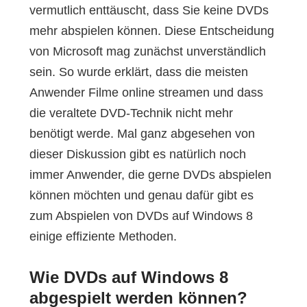
vermutlich enttäuscht, dass Sie keine DVDs
mehr abspielen können. Diese Entscheidung
von Microsoft mag zunächst unverständlich
sein. So wurde erklärt, dass die meisten
Anwender Filme online streamen und dass
die veraltete DVD-Technik nicht mehr
benötigt werde. Mal ganz abgesehen von
dieser Diskussion gibt es natürlich noch
immer Anwender, die gerne DVDs abspielen
können möchten und genau dafür gibt es
zum Abspielen von DVDs auf Windows 8
einige effiziente Methoden.
Wie DVDs auf Windows 8
abgespielt werden können?