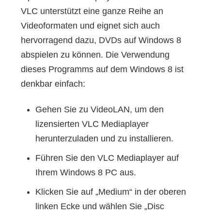
VLC unterstützt eine ganze Reihe an
Videoformaten und eignet sich auch
hervorragend dazu, DVDs auf Windows 8
abspielen zu können. Die Verwendung
dieses Programms auf dem Windows 8 ist
denkbar einfach:
Gehen Sie zu VideoLAN, um den
lizensierten VLC Mediaplayer
herunterzuladen und zu installieren.
Führen Sie den VLC Mediaplayer auf
Ihrem Windows 8 PC aus.
Klicken Sie auf „Medium“ in der oberen
linken Ecke und wählen Sie „Disc