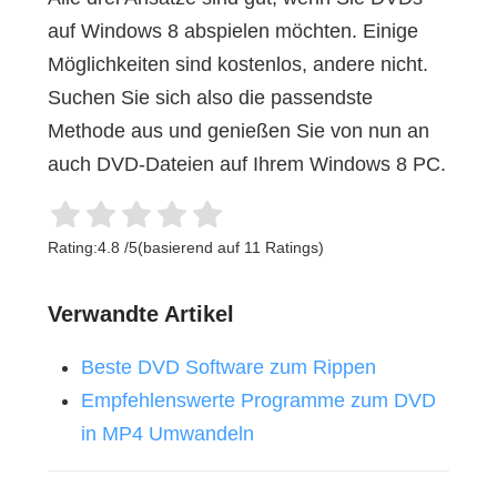
auf Windows 8 abspielen möchten. Einige
Möglichkeiten sind kostenlos, andere nicht.
Suchen Sie sich also die passendste
Methode aus und genießen Sie von nun an
auch DVD-Dateien auf Ihrem Windows 8 PC.
Rating:
4.8
/
5
(basierend auf
11
Ratings)
Verwandte Artikel
Beste DVD Software zum Rippen
Empfehlenswerte Programme zum DVD
in MP4 Umwandeln