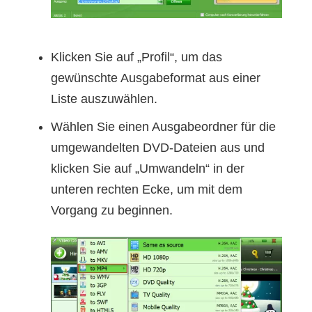
Klicken Sie auf „Profil“, um das
gewünschte Ausgabeformat aus einer
Liste auszuwählen.
Wählen Sie einen Ausgabeordner für die
umgewandelten DVD-Dateien aus und
klicken Sie auf „Umwandeln“ in der
unteren rechten Ecke, um mit dem
Vorgang zu beginnen.