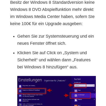
Besitz der Windows 8 Standardversion keine
Windows 8 DVD Abspielfunktion mehr direkt
im Windows Media Center haben, sofern SIe
keine 100€ für ein Upgrade ausgeben:
Gehen Sie zur Systemsteuerung und ein
neues Fenster öffnet sich.
Klicken Sie auf Click on „System und
Sicherheit“ und wählen dann „Features
bei Windows 8 hinzufügen“ aus.