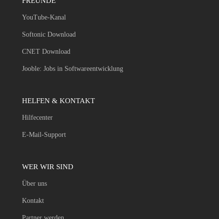
FREUNDE
YouTube-Kanal
Softonic Download
CNET Download
Jooble: Jobs in Softwareentwicklung
HELFEN & KONTAKT
Hilfecenter
E-Mail-Support
WER WIR SIND
Über uns
Kontakt
Partner werden