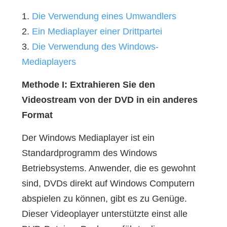
1.
Die Verwendung eines Umwandlers
2.
Ein Mediaplayer einer Drittpartei
3.
Die Verwendung des Windows-
Mediaplayers
Methode I: Extrahieren Sie den
Videostream von der DVD in ein anderes
Format
Der Windows Mediaplayer ist ein
Standardprogramm des Windows
Betriebsystems. Anwender, die es gewohnt
sind, DVDs direkt auf Windows Computern
abspielen zu können, gibt es zu Genüge.
Dieser Videoplayer unterstützte einst alle