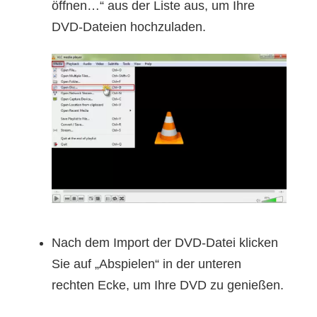
öffnen…“ aus der Liste aus, um Ihre
DVD-Dateien hochzuladen.
Nach dem Import der DVD-Datei klicken
Sie auf „Abspielen“ in der unteren
rechten Ecke, um Ihre DVD zu genießen.