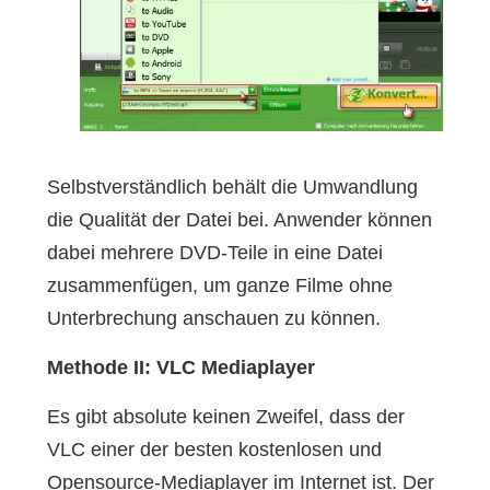
Selbstverständlich behält die Umwandlung
die Qualität der Datei bei. Anwender können
dabei mehrere DVD-Teile in eine Datei
zusammenfügen, um ganze Filme ohne
Unterbrechung anschauen zu können.
Methode II: VLC Mediaplayer
Es gibt absolute keinen Zweifel, dass der
VLC einer der besten kostenlosen und
Opensource-Mediaplayer im Internet ist. Der