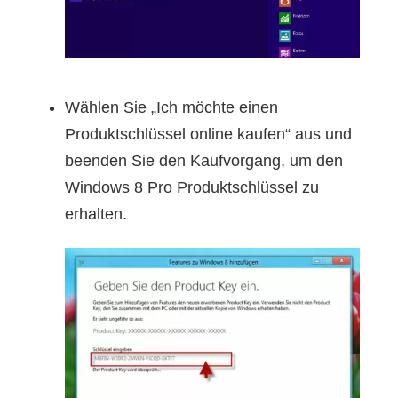
Wählen Sie „Ich möchte einen
Produktschlüssel online kaufen“ aus und
beenden Sie den Kaufvorgang, um den
Windows 8 Pro Produktschlüssel zu
erhalten.