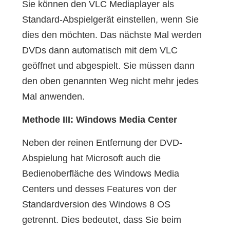
Sie können den VLC Mediaplayer als
Standard-Abspielgerät einstellen, wenn Sie
dies den möchten. Das nächste Mal werden
DVDs dann automatisch mit dem VLC
geöffnet und abgespielt. Sie müssen dann
den oben genannten Weg nicht mehr jedes
Mal anwenden.
Methode III: Windows Media Center
Neben der reinen Entfernung der DVD-
Abspielung hat Microsoft auch die
Bedienoberfläche des Windows Media
Centers und desses Features von der
Standardversion des Windows 8 OS
getrennt. Dies bedeutet, dass Sie beim