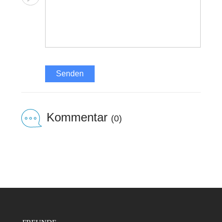
Senden
Kommentar
(0)