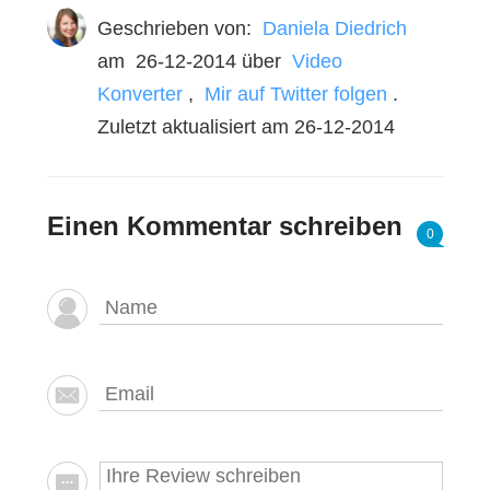
Geschrieben von:
Daniela Diedrich
am
26-12-2014
über
Video
Konverter
,
Mir auf Twitter folgen
.
Zuletzt aktualisiert am 26-12-2014
Einen Kommentar schreiben
0