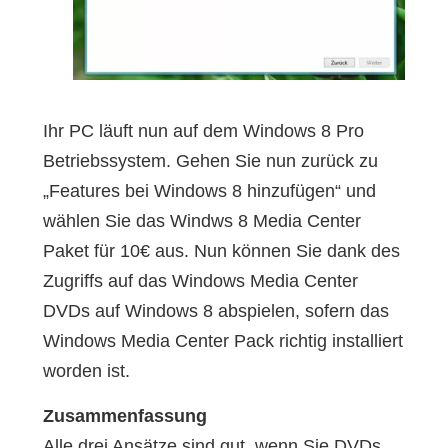
Ihr PC läuft nun auf dem Windows 8 Pro
Betriebssystem. Gehen Sie nun zurück zu
„Features bei Windows 8 hinzufügen“ und
wählen Sie das Windws 8 Media Center
Paket für 10€ aus. Nun können Sie dank des
Zugriffs auf das Windows Media Center
DVDs auf Windows 8 abspielen, sofern das
Windows Media Center Pack richtig installiert
worden ist.
Zusammenfassung
Alle drei Ansätze sind gut, wenn Sie DVDs