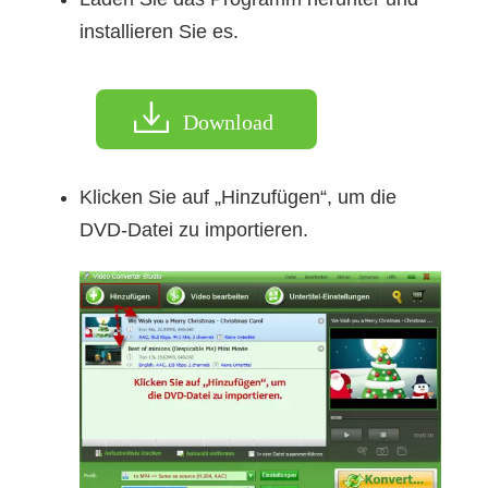
installieren Sie es.
Download
Klicken Sie auf „Hinzufügen“, um die
DVD-Datei zu importieren.