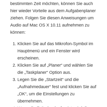
bestimmten Zeit möchten, können Sie auch
hier wieder Vorteile aus dem Aufgabenplaner
ziehen. Folgen Sie diesen Anweisungen um
Audio auf Mac OS X 10.11 aufnehmen zu
können:
Klicken Sie auf das Mikrofon-Symbol im
Hauptmenü und ein Fenster wird
erscheinen.
Klicken Sie auf „Planer“ und wählen Sie
die „Taskplaner“ Option aus.
Legen Sie die „Startzeit“ und die
„Aufnahmedauer“ fest und klicken Sie auf
„OK“, um die Einstellungen zu
übernehmen.