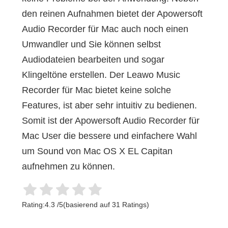
den reinen Aufnahmen bietet der Apowersoft
Audio Recorder für Mac auch noch einen
Umwandler und Sie können selbst
Audiodateien bearbeiten und sogar
Klingeltöne erstellen. Der Leawo Music
Recorder für Mac bietet keine solche
Features, ist aber sehr intuitiv zu bedienen.
Somit ist der Apowersoft Audio Recorder für
Mac User die bessere und einfachere Wahl
um Sound von Mac OS X EL Capitan
aufnehmen zu können.
Rating:
4.3
/
5
(basierend auf
31
Ratings)