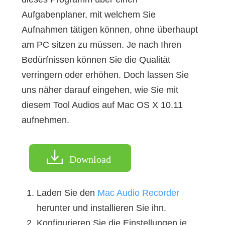
Aufgabenplaner, mit welchem Sie
Aufnahmen tätigen können, ohne überhaupt
am PC sitzen zu müssen. Je nach Ihren
Bedürfnissen können Sie die Qualität
verringern oder erhöhen. Doch lassen Sie
uns näher darauf eingehen, wie Sie mit
diesem Tool Audios auf Mac OS X 10.11
aufnehmen.
Download
Laden Sie den
Mac Audio Recorder
herunter und installieren Sie ihn.
Konfigurieren Sie die Einstellungen je