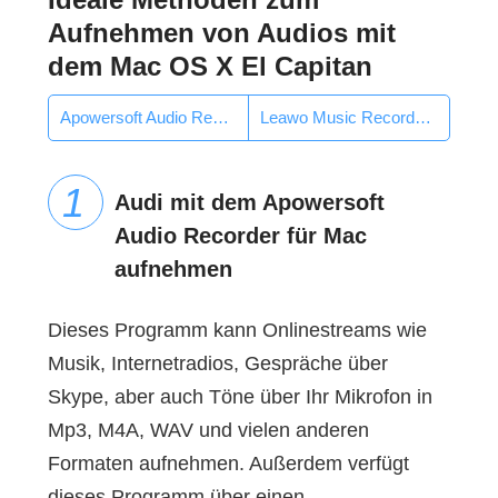
Aufnehmen von Audios mit
dem Mac OS X El Capitan
Apowersoft Audio Recorder für Mac
Leawo Music Recorder für Mac
Audi mit dem Apowersoft
Audio Recorder für Mac
aufnehmen
Dieses Programm kann Onlinestreams wie
Musik, Internetradios, Gespräche über
Skype, aber auch Töne über Ihr Mikrofon in
Mp3, M4A, WAV und vielen anderen
Formaten aufnehmen. Außerdem verfügt
dieses Programm über einen