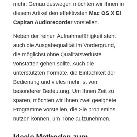
mehr. Genau deswegen möchten wir Ihnen in
diesem Artikel den effektivsten
Mac OS X El
Capitan Audiorecorder
vorstellen.
Neben der reinen Aufnahmefähigkeit steht
auch die Ausgabequalität im Vordergrund,
die möglichst ohne Qualitätsverluste
vonstatten gehen sollte. Auch die
unterstützten Formate, die Einfachkeit der
Bedienung und vieles mehr ist von
besonderer Bedeutung. Um Ihnen Zeit zu
sparen, möchten wir Ihnen zwei geeignete
Programme vorstellen, die Sie problemlos
nutzen können, um Töne aufzunehmen.
Ideale Methoden zum