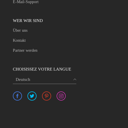
E-Mail-Support
WER WIR SIND
Über uns
Kontakt
Partner werden
CHOISISSEZ VOTRE LANGUE
Deutsch