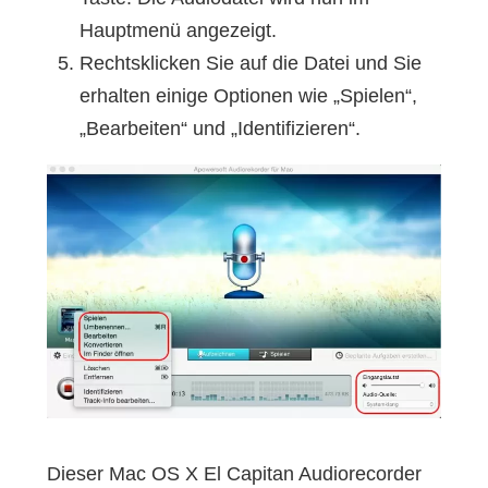
Hauptmenü angezeigt.
Rechtsklicken Sie auf die Datei und Sie
erhalten einige Optionen wie „Spielen“,
„Bearbeiten“ und „Identifizieren“.
Dieser Mac OS X El Capitan Audiorecorder