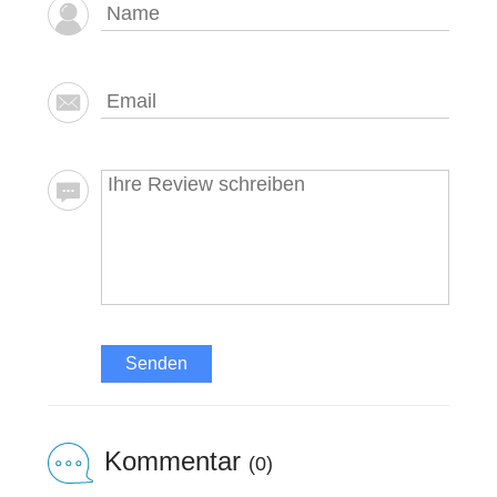
Senden
Kommentar
(0)