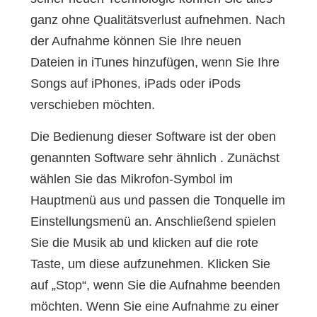
ganz ohne Qualitätsverlust aufnehmen. Nach
der Aufnahme können Sie Ihre neuen
Dateien in iTunes hinzufügen, wenn Sie Ihre
Songs auf iPhones, iPads oder iPods
verschieben möchten.
Die Bedienung dieser Software ist der oben
genannten Software sehr ähnlich . Zunächst
wählen Sie das Mikrofon-Symbol im
Hauptmenü aus und passen die Tonquelle im
Einstellungsmenü an. Anschließend spielen
Sie die Musik ab und klicken auf die rote
Taste, um diese aufzunehmen. Klicken Sie
auf „Stop“, wenn Sie die Aufnahme beenden
möchten. Wenn Sie eine Aufnahme zu einer