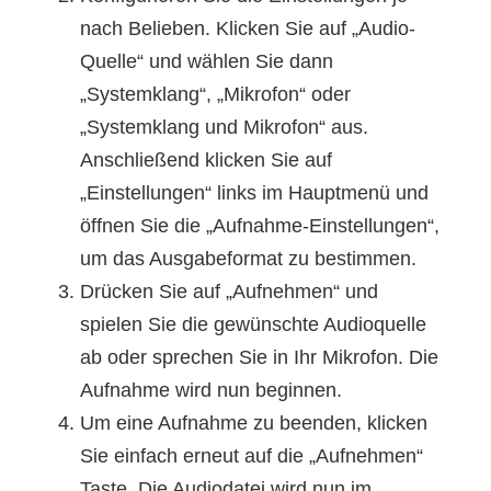
nach Belieben. Klicken Sie auf „Audio-
Quelle“ und wählen Sie dann
„Systemklang“, „Mikrofon“ oder
„Systemklang und Mikrofon“ aus.
Anschließend klicken Sie auf
„Einstellungen“ links im Hauptmenü und
öffnen Sie die „Aufnahme-Einstellungen“,
um das Ausgabeformat zu bestimmen.
Drücken Sie auf „Aufnehmen“ und
spielen Sie die gewünschte Audioquelle
ab oder sprechen Sie in Ihr Mikrofon. Die
Aufnahme wird nun beginnen.
Um eine Aufnahme zu beenden, klicken
Sie einfach erneut auf die „Aufnehmen“
Taste. Die Audiodatei wird nun im