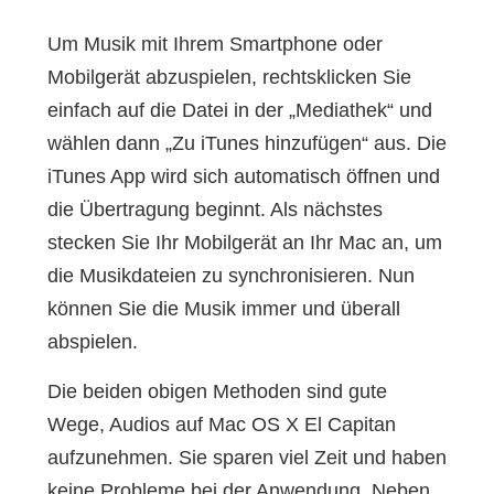
Um Musik mit Ihrem Smartphone oder
Mobilgerät abzuspielen, rechtsklicken Sie
einfach auf die Datei in der „Mediathek“ und
wählen dann „Zu iTunes hinzufügen“ aus. Die
iTunes App wird sich automatisch öffnen und
die Übertragung beginnt. Als nächstes
stecken Sie Ihr Mobilgerät an Ihr Mac an, um
die Musikdateien zu synchronisieren. Nun
können Sie die Musik immer und überall
abspielen.
Die beiden obigen Methoden sind gute
Wege, Audios auf Mac OS X El Capitan
aufzunehmen. Sie sparen viel Zeit und haben
keine Probleme bei der Anwendung. Neben