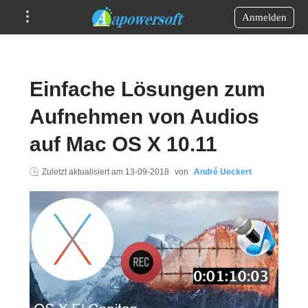
Anmelden
Einfache Lösungen zum
Aufnehmen von Audios
auf Mac OS X 10.11
Zuletzt aktualisiert am
13-09-2018
von
André Ueckert