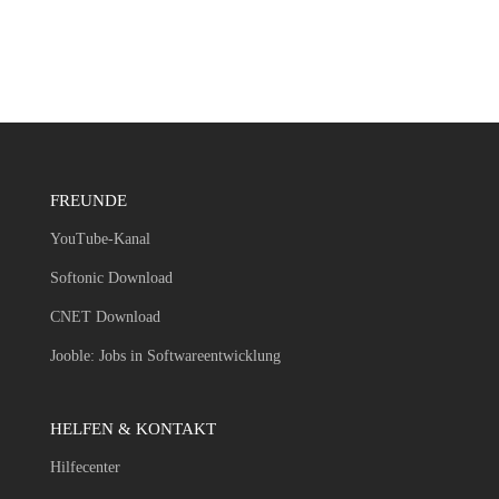
FREUNDE
YouTube-Kanal
Softonic Download
CNET Download
Jooble: Jobs in Softwareentwicklung
HELFEN & KONTAKT
Hilfecenter