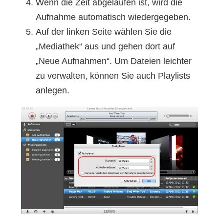
Wenn die Zeit abgelaufen ist, wird die
Aufnahme automatisch wiedergegeben.
Auf der linken Seite wählen Sie die
„Mediathek“ aus und gehen dort auf
„Neue Aufnahmen“. Um Dateien leichter
zu verwalten, können Sie auch Playlists
anlegen.