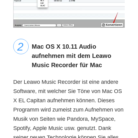
Mac OS X 10.11 Audio
aufnehmen mit dem Leawo
Music Recorder für Mac
Der Leawo Music Recorder ist eine andere
Software, mit welcher Sie Töne von Mac OS
X EL Capitan aufnehmen können. Dieses
Programm wird zumeist zum Aufnehmen von
Musik von Seiten wie Pandora, MySpace,
Spotify, Apple Music usw. genutzt. Dank
seiner neuen Technologie können Sie alles