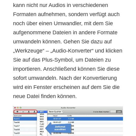
kann nicht nur Audios in verschiedenen
Formaten aufnehmen, sondern verfügt auch
noch über einen Umwandler, mit dem Sie
aufgenommene Dateien in andere Formate
umwandeln können. Gehen Sie dazu auf
„Werkzeuge“ – „Audio-Konverter“ und klicken
Sie auf das Plus-Symbol, um Dateien zu
importieren. Anschließend können Sie diese
sofort umwandeln. Nach der Konvertierung
wird ein Fenster erscheinen auf dem Sie die
neue Datei finden können.