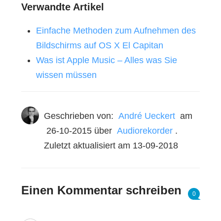
Verwandte Artikel
Einfache Methoden zum Aufnehmen des
Bildschirms auf OS X El Capitan
Was ist Apple Music – Alles was Sie
wissen müssen
Geschrieben von:
André Ueckert
am
26-10-2015
über
Audiorekorder
.
Zuletzt aktualisiert am 13-09-2018
Einen Kommentar schreiben
0