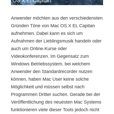
Anwender möchten aus den verschiedensten
Gründen Töne von Mac OS X EL Capitan
aufnehmen. Dabei kann es sich um
Aufnahmen der Lieblingsmusik handeln oder
auch um Online-Kurse oder
Videokonferenzen. Im Gegensatz zum
Windows Betriebssystem, bei welchem
Anwender den Standardrecorder nutzen
können, haben Mac User keine solche
Möglichkeit und müssen selbst nach
Programmen Dritter suchen. Gerade bei der
Veröffentlichung des neuesten Mac Systems
funktionieren viele dieser Tools jedoch nicht