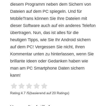
diesem Programm neben dem Sichern von
Dateien auf dem PC spiegeln. Und für
MobileTrans können Sie Ihre Dateien mit
dieser Software auch auf ein anderes Telefon
übertragen. Nun, das ist alles für die
heutigen Tipps, wie Sie Ihr Android sichern
auf dem PC! Vergessen Sie nicht, Ihren
Kommentar unten zu hinterlassen, wenn Sie
brillante Ideen oder Gedanken haben wie
man am PC Smartphone Daten sichern
kann!
Rating:
4.7
/
5
(basierend auf
20
Ratings)