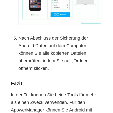
Nach Abschluss der Sicherung der
Android Daten auf dem Computer
können Sie alle kopierten Dateien
überprüfen, indem Sie auf „Ordner
öffnen“ klicken.
Fazit
In der Tat können Sie beide Tools für mehr
als einen Zweck verwenden. Für den
ApowerManager können Sie Android mit