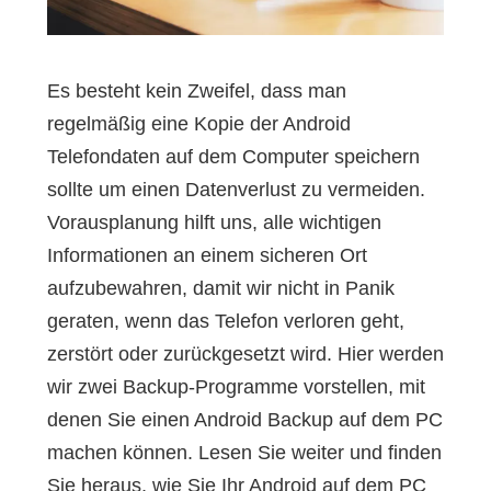
Es besteht kein Zweifel, dass man
regelmäßig eine Kopie der Android
Telefondaten auf dem Computer speichern
sollte um einen Datenverlust zu vermeiden.
Vorausplanung hilft uns, alle wichtigen
Informationen an einem sicheren Ort
aufzubewahren, damit wir nicht in Panik
geraten, wenn das Telefon verloren geht,
zerstört oder zurückgesetzt wird. Hier werden
wir zwei Backup-Programme vorstellen, mit
denen Sie einen Android Backup auf dem PC
machen können. Lesen Sie weiter und finden
Sie heraus, wie Sie Ihr Android auf dem PC