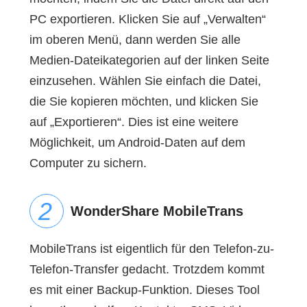
PC exportieren. Klicken Sie auf „Verwalten“
im oberen Menü, dann werden Sie alle
Medien-Dateikategorien auf der linken Seite
einzusehen. Wählen Sie einfach die Datei,
die Sie kopieren möchten, und klicken Sie
auf „Exportieren“. Dies ist eine weitere
Möglichkeit, um Android-Daten auf dem
Computer zu sichern.
WonderShare MobileTrans
MobileTrans ist eigentlich für den Telefon-zu-
Telefon-Transfer gedacht. Trotzdem kommt
es mit einer Backup-Funktion. Dieses Tool