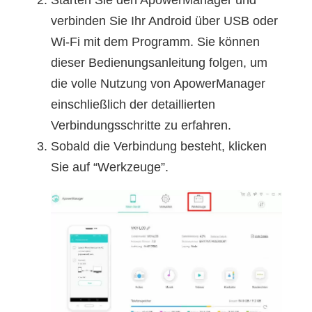
verbinden Sie Ihr Android über USB oder
Wi-Fi mit dem Programm. Sie können
dieser Bedienungsanleitung folgen, um
die volle Nutzung von ApowerManager
einschließlich der detaillierten
Verbindungsschritte zu erfahren.
Sobald die Verbindung besteht, klicken
Sie auf “Werkzeuge”.