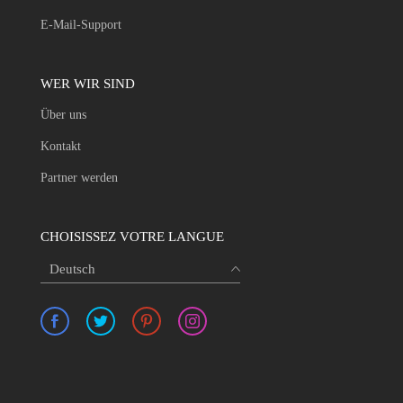
E-Mail-Support
WER WIR SIND
Über uns
Kontakt
Partner werden
CHOISISSEZ VOTRE LANGUE
Deutsch