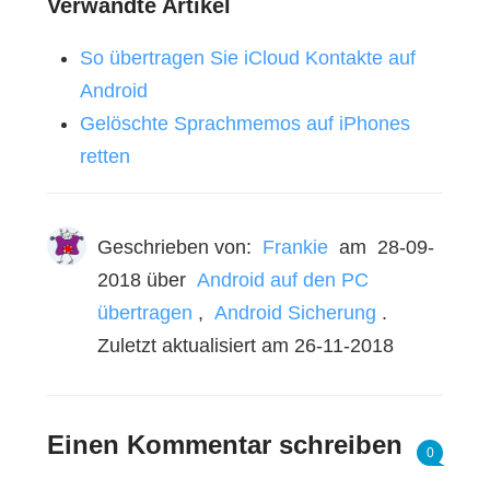
Verwandte Artikel
So übertragen Sie iCloud Kontakte auf
Android
Gelöschte Sprachmemos auf iPhones
retten
Geschrieben von:
Frankie
am
28-09-
2018
über
Android auf den PC
übertragen
,
Android Sicherung
.
Zuletzt aktualisiert am 26-11-2018
Einen Kommentar schreiben
0