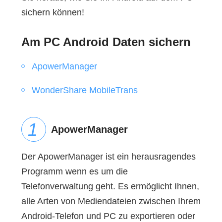
sichern können!
Am PC Android Daten sichern
ApowerManager
WonderShare MobileTrans
ApowerManager
Der ApowerManager ist ein herausragendes
Programm wenn es um die
Telefonverwaltung geht. Es ermöglicht Ihnen,
alle Arten von Mediendateien zwischen Ihrem
Android-Telefon und PC zu exportieren oder