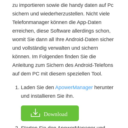
zu importieren sowie die handy daten auf Pc
sichern und wiederherzustellen. Nicht viele
Telefonmanager können die App-Daten
erreichen, diese Software allerdings schon,
womit Sie dann all Ihre Android-Daten sicher
und vollständig verwalten und sichern
können. Im Folgenden finden Sie die
Anleitung zum Sichern des Android-Telefons
auf dem PC mit diesem speziellen Tool.
Laden Sie den
ApowerManager
herunter
und installieren Sie ihn.
Download
Starten Sie den ApowerManager und