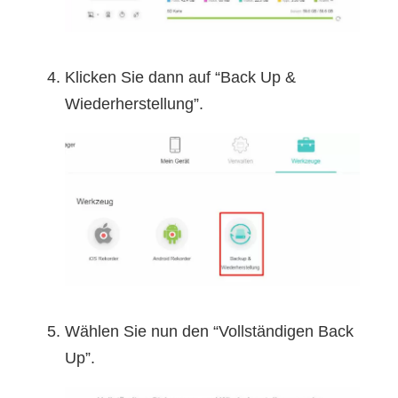
Klicken Sie dann auf “Back Up &
Wiederherstellung”.
Wählen Sie nun den “Vollständigen Back
Up”.