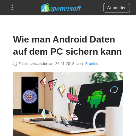
Anmelden
Wie man Android Daten
auf dem PC sichern kann
Zuletzt aktualisiert am
26-11-2018
von
Frankie