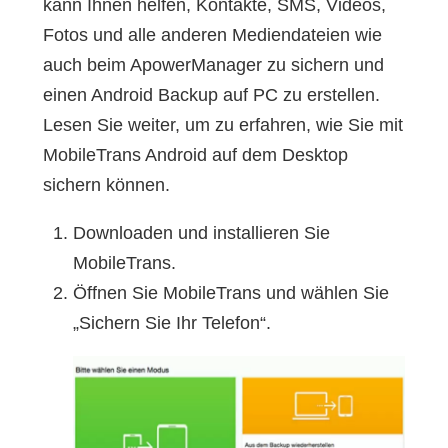
kann Ihnen helfen, Kontakte, SMS, Videos,
Fotos und alle anderen Mediendateien wie
auch beim ApowerManager zu sichern und
einen Android Backup auf PC zu erstellen.
Lesen Sie weiter, um zu erfahren, wie Sie mit
MobileTrans Android auf dem Desktop
sichern können.
Downloaden und installieren Sie
MobileTrans.
Öffnen Sie MobileTrans und wählen Sie
„Sichern Sie Ihr Telefon“.