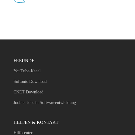
FREUNDE
YouTube-Kanal
Softonic Download
CNET Download
Jooble: Jobs in Softwareentwicklung
HELFEN & KONTAKT
Hilfecenter