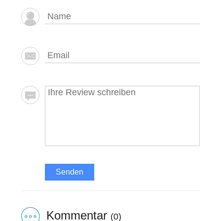
Senden
Kommentar
(0)