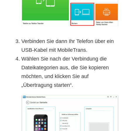
Verbinden Sie dann Ihr Telefon über ein
USB-Kabel mit MobileTrans.
Wählen Sie nach der Verbindung die
Dateikategorien aus, die Sie kopieren
möchten, und klicken Sie auf
„Übertragung starten“.