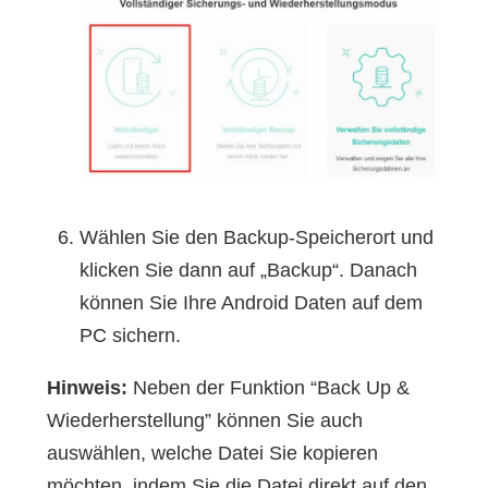
Wählen Sie den Backup-Speicherort und
klicken Sie dann auf „Backup“. Danach
können Sie Ihre Android Daten auf dem
PC sichern.
Hinweis:
Neben der Funktion “Back Up &
Wiederherstellung” können Sie auch
auswählen, welche Datei Sie kopieren
möchten, indem Sie die Datei direkt auf den